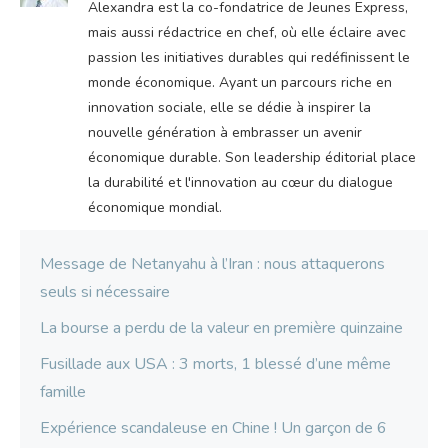
Alexandra est la co-fondatrice de Jeunes Express,
mais aussi rédactrice en chef, où elle éclaire avec
passion les initiatives durables qui redéfinissent le
monde économique. Ayant un parcours riche en
innovation sociale, elle se dédie à inspirer la
nouvelle génération à embrasser un avenir
économique durable. Son leadership éditorial place
la durabilité et l'innovation au cœur du dialogue
économique mondial.
Message de Netanyahu à l’Iran : nous attaquerons
seuls si nécessaire
La bourse a perdu de la valeur en première quinzaine
Fusillade aux USA : 3 morts, 1 blessé d’une même
famille
Expérience scandaleuse en Chine ! Un garçon de 6