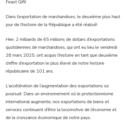
Feast Gift!
Dans l’exportation de marchandises, le deuxième plus haut
jour de l’histoire de la République a été réalisé!
Hier, 2 milliards de 65 millions de dollars d’exportations
quotidiennes de marchandises, qui ont eu lieu le vendredi
28 mars 2025, ont acquis l’histoire en tant que deuxième
chiffre d’exportation le plus élevé de notre histoire
républicaine de 101 ans.
L’accélération de l’augmentation des exportations se
poursuit. Dans un environnement où le protectionnisme
international augmente, nos exportations de biens et
services continuent d’être la locomotive de l’économie et
de la croissance économique de notre pays.