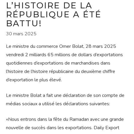
L’HISTOIRE DE LA
RÉPUBLIQUE A ÉTÉ
BATTU!
30 mars 2025
Le ministre du commerce Omer Bolat, 28 mars 2025
vendredi 2 milliards 65 millions de dollars d’exportations
quotidiennes d’exportations de marchandises dans
l’histoire de l’histoire républicaine du deuxième chiffre
d’exportation le plus élevé.
Le ministre Bolat a fait une déclaration de son compte de
médias sociaux a utilisé les déclarations suivantes:
«Nous entrons dans la fête du Ramadan avec une grande
nouvelle de succès dans les exportations. Daily Export