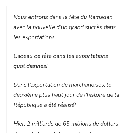
Nous entrons dans la fête du Ramadan
avec la nouvelle d’un grand succès dans
les exportations.
Cadeau de fête dans les exportations
quotidiennes!
Dans l’exportation de marchandises, le
deuxième plus haut jour de l’histoire de la
République a été réalisé!
Hier, 2 milliards de 65 millions de dollars