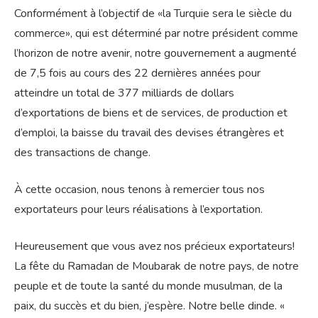
Conformément à l’objectif de «la Turquie sera le siècle du
commerce», qui est déterminé par notre président comme
l’horizon de notre avenir, notre gouvernement a augmenté
de 7,5 fois au cours des 22 dernières années pour
atteindre un total de 377 milliards de dollars
d’exportations de biens et de services, de production et
d’emploi, la baisse du travail des devises étrangères et
des transactions de change.
À cette occasion, nous tenons à remercier tous nos
exportateurs pour leurs réalisations à l’exportation.
Heureusement que vous avez nos précieux exportateurs!
La fête du Ramadan de Moubarak de notre pays, de notre
peuple et de toute la santé du monde musulman, de la
paix, du succès et du bien, j’espère. Notre belle dinde. «