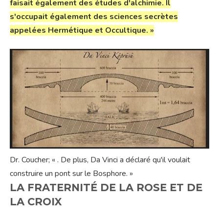
faisait également des études d'alchimie. Il
s'occupait également des sciences secrètes
appelées Hermétique et Occultique. »
Dr. Coucher; « . De plus, Da Vinci a déclaré qu'il voulait
construire un pont sur le Bosphore. »
LA FRATERNITÉ DE LA ROSE ET DE
LA CROIX