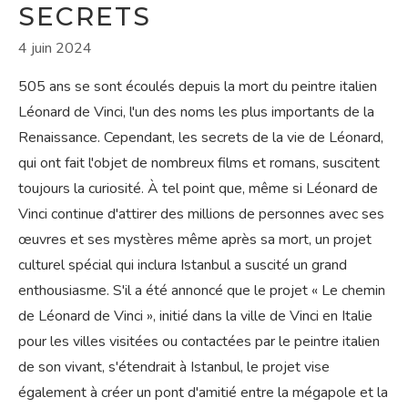
SECRETS
4 juin 2024
505 ans se sont écoulés depuis la mort du peintre italien
Léonard de Vinci, l'un des noms les plus importants de la
Renaissance. Cependant, les secrets de la vie de Léonard,
qui ont fait l'objet de nombreux films et romans, suscitent
toujours la curiosité. À tel point que, même si Léonard de
Vinci continue d'attirer des millions de personnes avec ses
œuvres et ses mystères même après sa mort, un projet
culturel spécial qui inclura Istanbul a suscité un grand
enthousiasme. S'il a été annoncé que le projet « Le chemin
de Léonard de Vinci », initié dans la ville de Vinci en Italie
pour les villes visitées ou contactées par le peintre italien
de son vivant, s'étendrait à Istanbul, le projet vise
également à créer un pont d'amitié entre la mégapole et la