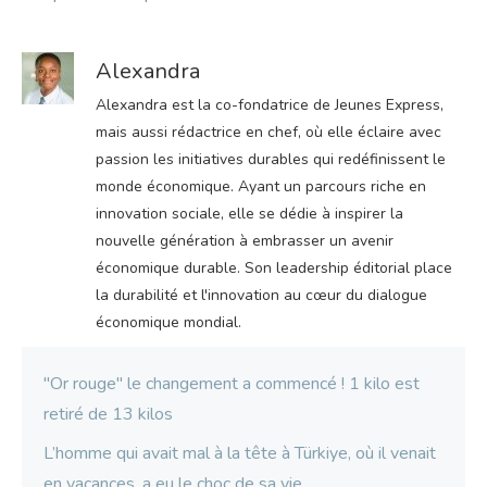
Alexandra
Alexandra est la co-fondatrice de Jeunes Express,
mais aussi rédactrice en chef, où elle éclaire avec
passion les initiatives durables qui redéfinissent le
monde économique. Ayant un parcours riche en
innovation sociale, elle se dédie à inspirer la
nouvelle génération à embrasser un avenir
économique durable. Son leadership éditorial place
la durabilité et l'innovation au cœur du dialogue
économique mondial.
"Or rouge" le changement a commencé ! 1 kilo est
retiré de 13 kilos
L’homme qui avait mal à la tête à Türkiye, où il venait
en vacances, a eu le choc de sa vie.