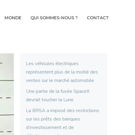
MONDE
QUI SOMMES-NOUS ?
CONTACT
Les véhicules électriques
représentent plus de la moitié des
ventes sur le marché automobile
Une partie de la fusée SpaceX
devrait toucher la Lune
La BRSA a imposé des restrictions
sur les prêts des banques
d’investissement et de