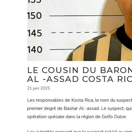
LE COUSIN DU BARO
AL -ASSAD COSTA RIC
21 juin 2025
Les responsables de Kosta Rica, le nom du suspect, 
premier degré de Bashar Al -assad. Le suspect, qui 
opération spéciale dans la région de Golfo Dulce.