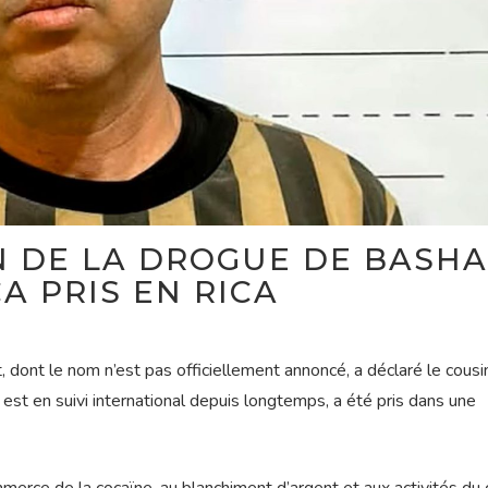
N DE LA DROGUE DE BASH
A PRIS EN RICA
dont le nom n’est pas officiellement annoncé, a déclaré le cousi
est en suivi international depuis longtemps, a été pris dans une