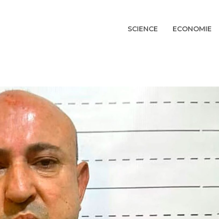
SCIENCE
ECONOMIE