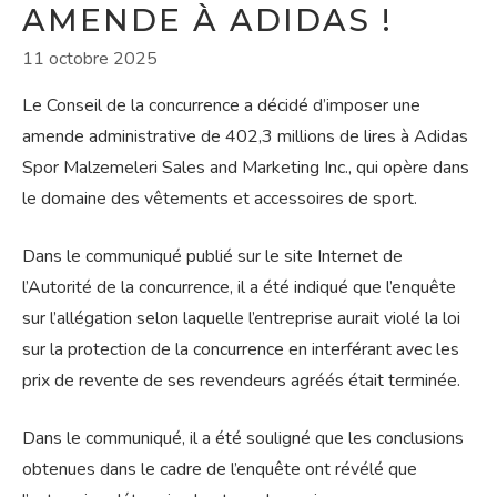
AMENDE À ADIDAS !
11 octobre 2025
Le Conseil de la concurrence a décidé d’imposer une
amende administrative de 402,3 millions de lires à Adidas
Spor Malzemeleri Sales and Marketing Inc., qui opère dans
le domaine des vêtements et accessoires de sport.
Dans le communiqué publié sur le site Internet de
l’Autorité de la concurrence, il a été indiqué que l’enquête
sur l’allégation selon laquelle l’entreprise aurait violé la loi
sur la protection de la concurrence en interférant avec les
prix de revente de ses revendeurs agréés était terminée.
Dans le communiqué, il a été souligné que les conclusions
obtenues dans le cadre de l’enquête ont révélé que