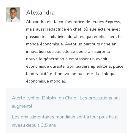
Alexandra
Alexandra est la co-fondatrice de Jeunes Express,
mais aussi rédactrice en chef, où elle éclaire avec
passion les initiatives durables qui redéfinissent le
monde économique. Ayant un parcours riche en
innovation sociale, elle se dédie à inspirer la
nouvelle génération à embrasser un avenir
économique durable. Son leadership éditorial place
la durabilité et l'innovation au cœur du dialogue
économique mondial.
Alerte typhon Dolphin en Chine ! Les précautions ont
augmenté
Les prix alimentaires mondiaux sont à leur plus haut
niveau depuis 3,5 ans