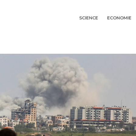
SCIENCE
ECONOMIE