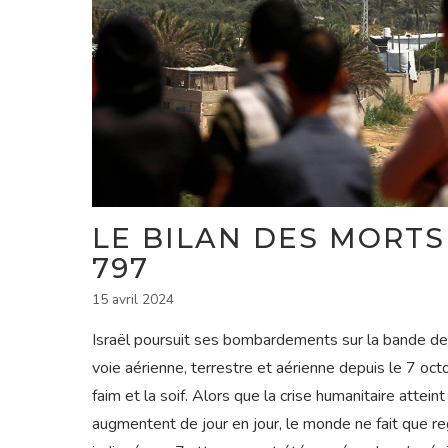
LE BILAN DES MORTS 
797
15 avril 2024
Israël poursuit ses bombardements sur la bande de 
voie aérienne, terrestre et aérienne depuis le 7 oct
faim et la soif. Alors que la crise humanitaire atte
augmentent de jour en jour, le monde ne fait que reg