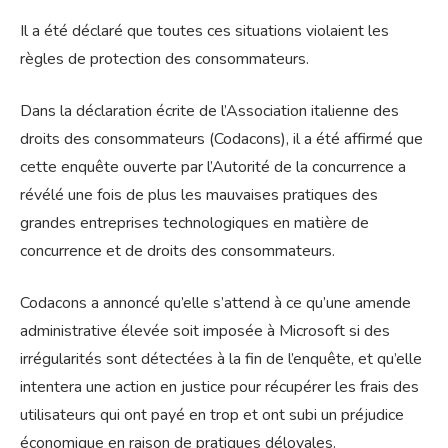
Il a été déclaré que toutes ces situations violaient les
règles de protection des consommateurs.
Dans la déclaration écrite de l’Association italienne des
droits des consommateurs (Codacons), il a été affirmé que
cette enquête ouverte par l’Autorité de la concurrence a
révélé une fois de plus les mauvaises pratiques des
grandes entreprises technologiques en matière de
concurrence et de droits des consommateurs.
Codacons a annoncé qu’elle s’attend à ce qu’une amende
administrative élevée soit imposée à Microsoft si des
irrégularités sont détectées à la fin de l’enquête, et qu’elle
intentera une action en justice pour récupérer les frais des
utilisateurs qui ont payé en trop et ont subi un préjudice
économique en raison de pratiques déloyales.