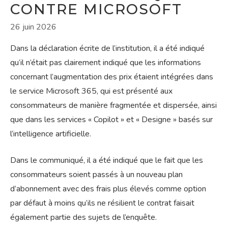
CONTRE MICROSOFT
26 juin 2026
Dans la déclaration écrite de l’institution, il a été indiqué
qu’il n’était pas clairement indiqué que les informations
concernant l’augmentation des prix étaient intégrées dans
le service Microsoft 365, qui est présenté aux
consommateurs de manière fragmentée et dispersée, ainsi
que dans les services « Copilot » et « Designe » basés sur
l’intelligence artificielle.
Dans le communiqué, il a été indiqué que le fait que les
consommateurs soient passés à un nouveau plan
d’abonnement avec des frais plus élevés comme option
par défaut à moins qu’ils ne résilient le contrat faisait
également partie des sujets de l’enquête.