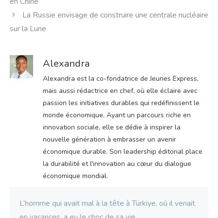
en Chine
La Russie envisage de construire une centrale nucléaire
sur la Lune
Alexandra
Alexandra est la co-fondatrice de Jeunes Express,
mais aussi rédactrice en chef, où elle éclaire avec
passion les initiatives durables qui redéfinissent le
monde économique. Ayant un parcours riche en
innovation sociale, elle se dédie à inspirer la
nouvelle génération à embrasser un avenir
économique durable. Son leadership éditorial place
la durabilité et l'innovation au cœur du dialogue
économique mondial.
L’homme qui avait mal à la tête à Türkiye, où il venait
en vacances, a eu le choc de sa vie.