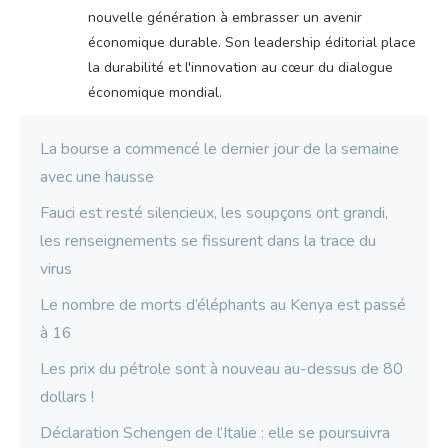
nouvelle génération à embrasser un avenir
économique durable. Son leadership éditorial place
la durabilité et l'innovation au cœur du dialogue
économique mondial.
La bourse a commencé le dernier jour de la semaine
avec une hausse
Fauci est resté silencieux, les soupçons ont grandi,
les renseignements se fissurent dans la trace du
virus
Le nombre de morts d’éléphants au Kenya est passé
à 16
Les prix du pétrole sont à nouveau au-dessus de 80
dollars !
Déclaration Schengen de l’Italie : elle se poursuivra