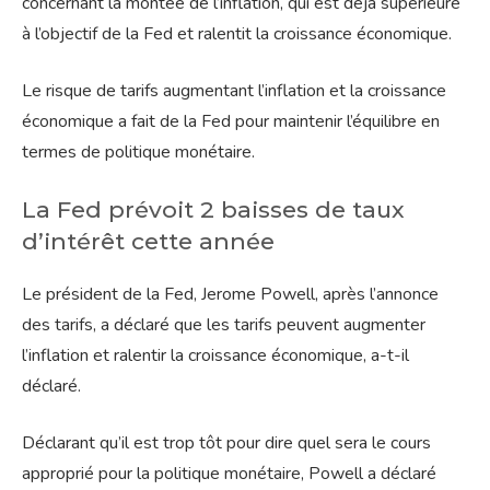
concernant la montée de l’inflation, qui est déjà supérieure
à l’objectif de la Fed et ralentit la croissance économique.
Le risque de tarifs augmentant l’inflation et la croissance
économique a fait de la Fed pour maintenir l’équilibre en
termes de politique monétaire.
La Fed prévoit 2 baisses de taux
d’intérêt cette année
Le président de la Fed, Jerome Powell, après l’annonce
des tarifs, a déclaré que les tarifs peuvent augmenter
l’inflation et ralentir la croissance économique, a-t-il
déclaré.
Déclarant qu’il est trop tôt pour dire quel sera le cours
approprié pour la politique monétaire, Powell a déclaré