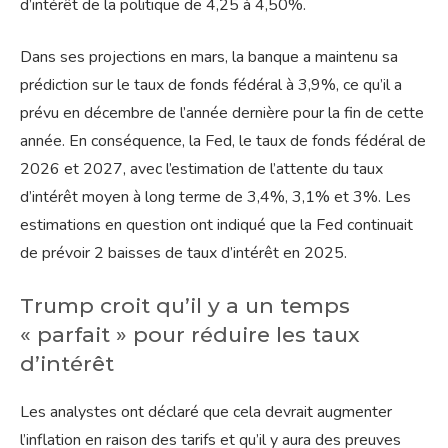
d’intérêt de la politique de 4,25 à 4,50%.
Dans ses projections en mars, la banque a maintenu sa
prédiction sur le taux de fonds fédéral à 3,9%, ce qu’il a
prévu en décembre de l’année dernière pour la fin de cette
année. En conséquence, la Fed, le taux de fonds fédéral de
2026 et 2027, avec l’estimation de l’attente du taux
d’intérêt moyen à long terme de 3,4%, 3,1% et 3%. Les
estimations en question ont indiqué que la Fed continuait
de prévoir 2 baisses de taux d’intérêt en 2025.
Trump croit qu’il y a un temps
« parfait » pour réduire les taux
d’intérêt
Les analystes ont déclaré que cela devrait augmenter
l’inflation en raison des tarifs et qu’il y aura des preuves