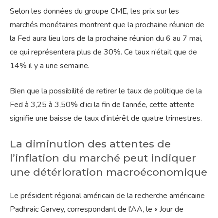
Selon les données du groupe CME, les prix sur les
marchés monétaires montrent que la prochaine réunion de
la Fed aura lieu lors de la prochaine réunion du 6 au 7 mai,
ce qui représentera plus de 30%. Ce taux n’était que de
14% il y a une semaine.
Bien que la possibilité de retirer le taux de politique de la
Fed à 3,25 à 3,50% d’ici la fin de l’année, cette attente
signifie une baisse de taux d’intérêt de quatre trimestres.
La diminution des attentes de
l’inflation du marché peut indiquer
une détérioration macroéconomique
Le président régional américain de la recherche américaine
Padhraic Garvey, correspondant de l’AA, le « Jour de