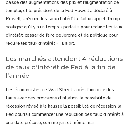
baisse des augmentations des prix et l’augmentation de
l’emploi, et le président de la Fed Powell a déclaré à
Powell, « réduire les taux d’intérêt ». fait un appel. Trump
souligne qu’il y a un temps « parfait » pour réduire les taux
d’intérêt, cesser de faire de Jerome et de politique pour
réduire les taux d’intérêt « . Il a dit.
Les marchés attendent 4 réductions
de taux d’intérêt de Fed à la fin de
l’année
Les économistes de Wall Street, après l’annonce des
tarifs avec des prévisions d’inflation, la possibilité de
récession révisé à la hausse la possibilité de récession, la
Fed pourrait commencer une réduction des taux d’intérêt à
une date précoce, comme juin et même mai.