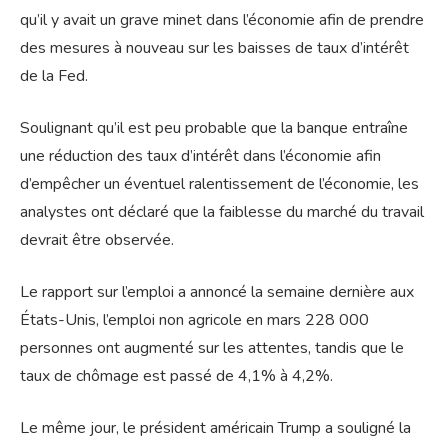
qu’il y avait un grave minet dans l’économie afin de prendre
des mesures à nouveau sur les baisses de taux d’intérêt
de la Fed.
Soulignant qu’il est peu probable que la banque entraîne
une réduction des taux d’intérêt dans l’économie afin
d’empêcher un éventuel ralentissement de l’économie, les
analystes ont déclaré que la faiblesse du marché du travail
devrait être observée.
Le rapport sur l’emploi a annoncé la semaine dernière aux
États-Unis, l’emploi non agricole en mars 228 000
personnes ont augmenté sur les attentes, tandis que le
taux de chômage est passé de 4,1% à 4,2%.
Le même jour, le président américain Trump a souligné la