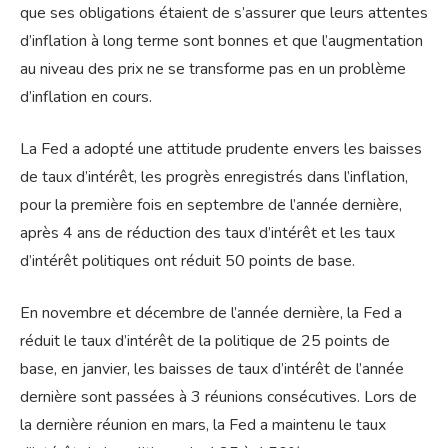
que ses obligations étaient de s’assurer que leurs attentes
d’inflation à long terme sont bonnes et que l’augmentation
au niveau des prix ne se transforme pas en un problème
d’inflation en cours.
La Fed a adopté une attitude prudente envers les baisses
de taux d’intérêt, les progrès enregistrés dans l’inflation,
pour la première fois en septembre de l’année dernière,
après 4 ans de réduction des taux d’intérêt et les taux
d’intérêt politiques ont réduit 50 points de base.
En novembre et décembre de l’année dernière, la Fed a
réduit le taux d’intérêt de la politique de 25 points de
base, en janvier, les baisses de taux d’intérêt de l’année
dernière sont passées à 3 réunions consécutives. Lors de
la dernière réunion en mars, la Fed a maintenu le taux