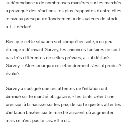
l’indépendance » de nombreuses manières sur les marchés
a provoqué des réactions, les plus frappantes d’entre elles,
le niveau presque « effondrement » des valeurs de stock,
a-t-il déclaré.
Bien que cette situation soit compréhensible, « un peu
étrange » décrivant Garvey, les annonces tarifaires ne sont
pas très différentes de celles prévues, a-t-il déclaré.
Garvey, « Alors pourquoi cet effondrement s’est-il produit?
évalué.
Garvey a souligné que les attentes de l’inflation ont
diminué sur le marché obligataire, « les tarifs créent une
pression à la hausse sur les prix, de sorte que les attentes
d’inflation basées sur le marché auraient dû augmenter,
mais ce n’est pas le cas. » Il a dit.