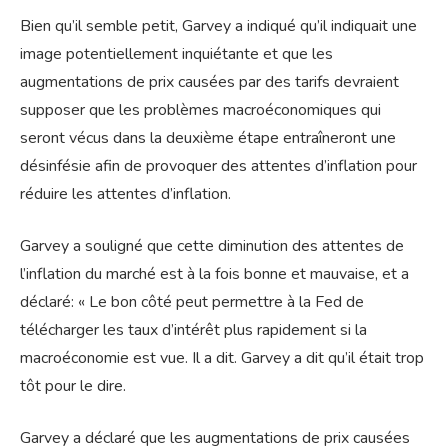
Bien qu’il semble petit, Garvey a indiqué qu’il indiquait une
image potentiellement inquiétante et que les
augmentations de prix causées par des tarifs devraient
supposer que les problèmes macroéconomiques qui
seront vécus dans la deuxième étape entraîneront une
désinfésie afin de provoquer des attentes d’inflation pour
réduire les attentes d’inflation.
Garvey a souligné que cette diminution des attentes de
l’inflation du marché est à la fois bonne et mauvaise, et a
déclaré: « Le bon côté peut permettre à la Fed de
télécharger les taux d’intérêt plus rapidement si la
macroéconomie est vue. Il a dit. Garvey a dit qu’il était trop
tôt pour le dire.
Garvey a déclaré que les augmentations de prix causées