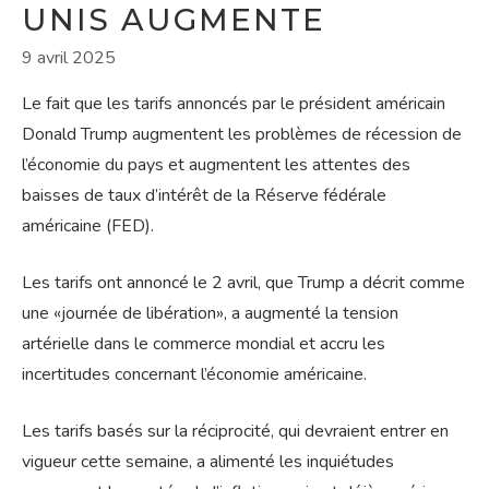
UNIS AUGMENTE
9 avril 2025
Le fait que les tarifs annoncés par le président américain
Donald Trump augmentent les problèmes de récession de
l’économie du pays et augmentent les attentes des
baisses de taux d’intérêt de la Réserve fédérale
américaine (FED).
Les tarifs ont annoncé le 2 avril, que Trump a décrit comme
une «journée de libération», a augmenté la tension
artérielle dans le commerce mondial et accru les
incertitudes concernant l’économie américaine.
Les tarifs basés sur la réciprocité, qui devraient entrer en
vigueur cette semaine, a alimenté les inquiétudes