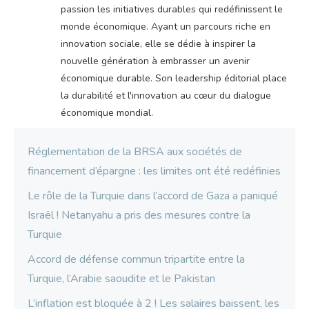
passion les initiatives durables qui redéfinissent le
monde économique. Ayant un parcours riche en
innovation sociale, elle se dédie à inspirer la
nouvelle génération à embrasser un avenir
économique durable. Son leadership éditorial place
la durabilité et l'innovation au cœur du dialogue
économique mondial.
Réglementation de la BRSA aux sociétés de
financement d’épargne : les limites ont été redéfinies
Le rôle de la Turquie dans l’accord de Gaza a paniqué
Israël ! Netanyahu a pris des mesures contre la
Turquie
Accord de défense commun tripartite entre la
Turquie, l’Arabie saoudite et le Pakistan
L’inflation est bloquée à 2 ! Les salaires baissent, les