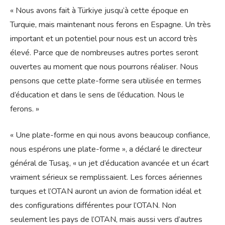
« Nous avons fait à Türkiye jusqu’à cette époque en
Turquie, mais maintenant nous ferons en Espagne. Un très
important et un potentiel pour nous est un accord très
élevé. Parce que de nombreuses autres portes seront
ouvertes au moment que nous pourrons réaliser. Nous
pensons que cette plate-forme sera utilisée en termes
d’éducation et dans le sens de l’éducation. Nous le
ferons. »
« Une plate-forme en qui nous avons beaucoup confiance,
nous espérons une plate-forme », a déclaré le directeur
général de Tusaş, « un jet d’éducation avancée et un écart
vraiment sérieux se remplissaient. Les forces aériennes
turques et l’OTAN auront un avion de formation idéal et
des configurations différentes pour l’OTAN. Non
seulement les pays de l’OTAN, mais aussi vers d’autres