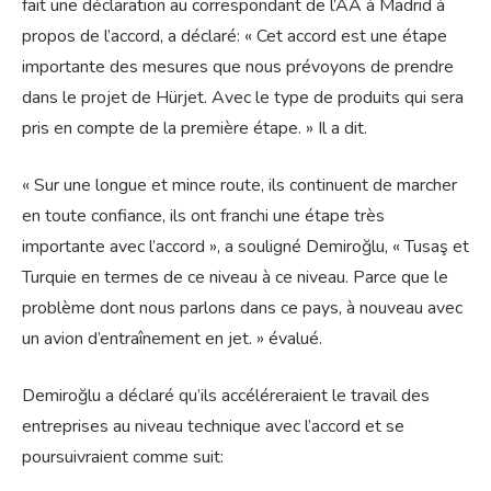
fait une déclaration au correspondant de l’AA à Madrid à
propos de l’accord, a déclaré: « Cet accord est une étape
importante des mesures que nous prévoyons de prendre
dans le projet de Hürjet. Avec le type de produits qui sera
pris en compte de la première étape. » Il a dit.
« Sur une longue et mince route, ils continuent de marcher
en toute confiance, ils ont franchi une étape très
importante avec l’accord », a souligné Demiroğlu, « Tusaş et
Turquie en termes de ce niveau à ce niveau. Parce que le
problème dont nous parlons dans ce pays, à nouveau avec
un avion d’entraînement en jet. » évalué.
Demiroğlu a déclaré qu’ils accéléreraient le travail des
entreprises au niveau technique avec l’accord et se
poursuivraient comme suit: