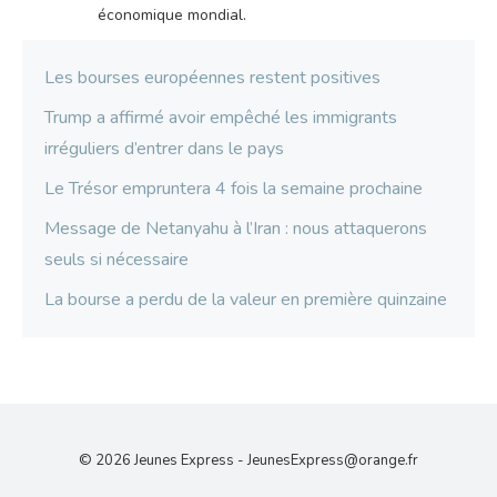
économique mondial.
Les bourses européennes restent positives
Trump a affirmé avoir empêché les immigrants
irréguliers d’entrer dans le pays
Le Trésor empruntera 4 fois la semaine prochaine
Message de Netanyahu à l’Iran : nous attaquerons
seuls si nécessaire
La bourse a perdu de la valeur en première quinzaine
© 2026 Jeunes Express -
JeunesExpress@orange.fr