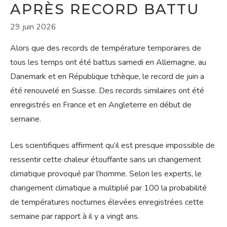
APRÈS RECORD BATTU
29 juin 2026
Alors que des records de température temporaires de
tous les temps ont été battus samedi en Allemagne, au
Danemark et en République tchèque, le record de juin a
été renouvelé en Suisse. Des records similaires ont été
enregistrés en France et en Angleterre en début de
semaine.
Les scientifiques affirment qu’il est presque impossible de
ressentir cette chaleur étouffante sans un changement
climatique provoqué par l’homme. Selon les experts, le
changement climatique a multiplié par 100 la probabilité
de températures nocturnes élevées enregistrées cette
semaine par rapport à il y a vingt ans.