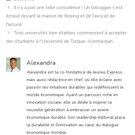
Il n’y a pas une telle coïncidence ! Un toboggan s'est
écrasé devant la maison de Boeing et de l'avocat de
l'accusé
Trois universités bien établies commencent à accepter
des étudiants à l'Université de Turquie-Azerbaïdjan
Alexandra
Alexandra est la co-fondatrice de Jeunes Express,
mais aussi rédactrice en chef, où elle éclaire avec
passion les initiatives durables qui redéfinissent le
monde économique. Ayant un parcours riche en
innovation sociale, elle se dédie à inspirer la
nouvelle génération à embrasser un avenir
économique durable. Son leadership éditorial place
la durabilité et l'innovation au cœur du dialogue
économique mondial.