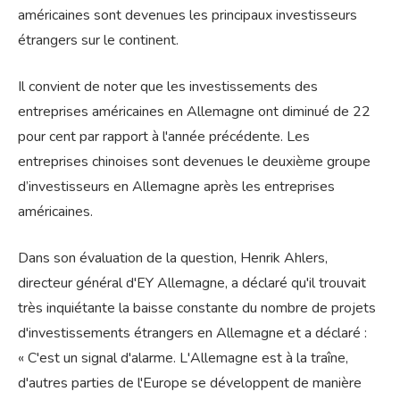
américaines sont devenues les principaux investisseurs
étrangers sur le continent.
Il convient de noter que les investissements des
entreprises américaines en Allemagne ont diminué de 22
pour cent par rapport à l'année précédente. Les
entreprises chinoises sont devenues le deuxième groupe
d’investisseurs en Allemagne après les entreprises
américaines.
Dans son évaluation de la question, Henrik Ahlers,
directeur général d'EY Allemagne, a déclaré qu'il trouvait
très inquiétante la baisse constante du nombre de projets
d'investissements étrangers en Allemagne et a déclaré :
« C'est un signal d'alarme. L'Allemagne est à la traîne,
d'autres parties de l'Europe se développent de manière