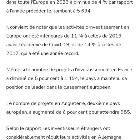
dans toute l'Europe en 2023 a diminué de 4 % par rapport
à l'année précédente, tombant à 5 694.
Il convient de noter que les activités d’investissement en
Europe ont été inférieures de 11 % à celles de 2019,
avant l’épidémie de Covid-19, et de 14 % à celles de
2017, qui a été une année record.
Même si le nombre de projets d'investissement en France
a diminué de 5 pour cent à 1 194, le pays a maintenu sa
position de leader dans le classement européen.
Le nombre de projets en Angleterre, deuxième pays
européen, a augmenté de 6 pour cent pour atteindre 985.
Selon le rapport, les investisseurs étrangers ont
considérablement réduit leurs activités en Allemagne