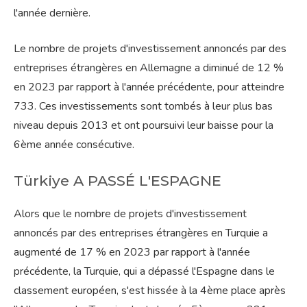
l'année dernière.
Le nombre de projets d'investissement annoncés par des
entreprises étrangères en Allemagne a diminué de 12 %
en 2023 par rapport à l'année précédente, pour atteindre
733. Ces investissements sont tombés à leur plus bas
niveau depuis 2013 et ont poursuivi leur baisse pour la
6ème année consécutive.
Türkiye A PASSÉ L'ESPAGNE
Alors que le nombre de projets d'investissement
annoncés par des entreprises étrangères en Turquie a
augmenté de 17 % en 2023 par rapport à l'année
précédente, la Turquie, qui a dépassé l'Espagne dans le
classement européen, s'est hissée à la 4ème place après