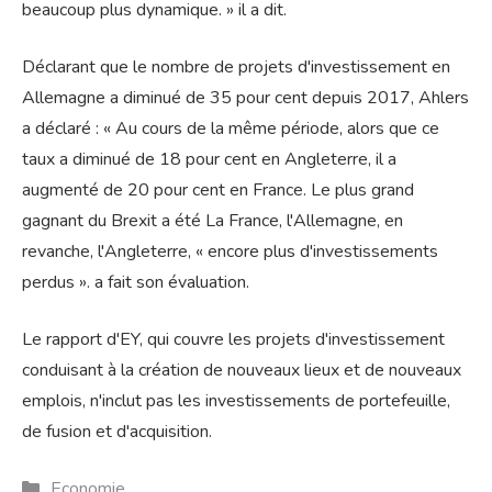
beaucoup plus dynamique. » il a dit.
Déclarant que le nombre de projets d'investissement en
Allemagne a diminué de 35 pour cent depuis 2017, Ahlers
a déclaré : « Au cours de la même période, alors que ce
taux a diminué de 18 pour cent en Angleterre, il a
augmenté de 20 pour cent en France. Le plus grand
gagnant du Brexit a été La France, l'Allemagne, en
revanche, l'Angleterre, « encore plus d'investissements
perdus ». a fait son évaluation.
Le rapport d'EY, qui couvre les projets d'investissement
conduisant à la création de nouveaux lieux et de nouveaux
emplois, n'inclut pas les investissements de portefeuille,
de fusion et d'acquisition.
Catégories
Economie