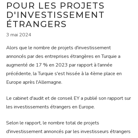
POUR LES PROJETS
D'INVESTISSEMENT
ÉTRANGERS
3 mai 2024
Alors que le nombre de projets d'investissement
annoncés par des entreprises étrangères en Turquie a
augmenté de 17 % en 2023 par rapport à l'année
précédente, la Turquie s'est hissée à la 4ème place en
Europe après l'Allemagne.
Le cabinet d'audit et de conseil EY a publié son rapport sur
les investissements étrangers en Europe.
Selon le rapport, le nombre total de projets
d'investissement annoncés par les investisseurs étrangers