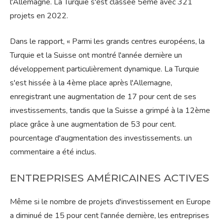
l'Allemagne. La Turquie s'est classée 5ème avec 321
projets en 2022.
Dans le rapport, « Parmi les grands centres européens, la
Turquie et la Suisse ont montré l'année dernière un
développement particulièrement dynamique. La Turquie
s'est hissée à la 4ème place après l'Allemagne,
enregistrant une augmentation de 17 pour cent de ses
investissements, tandis que la Suisse a grimpé à la 12ème
place grâce à une augmentation de 53 pour cent.
pourcentage d'augmentation des investissements. un
commentaire a été inclus.
ENTREPRISES AMÉRICAINES ACTIVES
Même si le nombre de projets d'investissement en Europe
a diminué de 15 pour cent l'année dernière, les entreprises