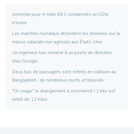
Amnistie pour 4 mille 661 condamnés en Côte
d’Ivoire
Les marchés mondiaux attendent les données sur la
masse salariale non agricole aux États-Unis
Un ingénieur turc nommé à un poste de direction
chez Google
Deux bus de passagers sont entrés en collision au
Bangladesh : de nombreux morts et blessés
"Or rouge" le changement a commencé ! 1 kilo est
retiré de 13 kilos