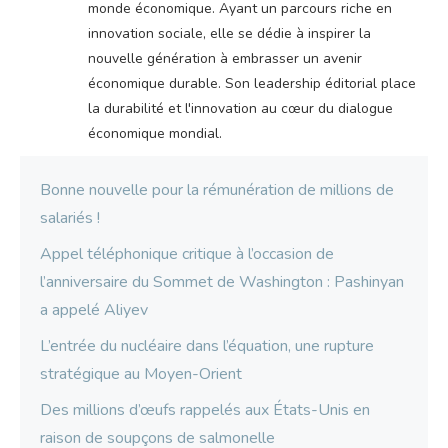
monde économique. Ayant un parcours riche en
innovation sociale, elle se dédie à inspirer la
nouvelle génération à embrasser un avenir
économique durable. Son leadership éditorial place
la durabilité et l'innovation au cœur du dialogue
économique mondial.
Bonne nouvelle pour la rémunération de millions de
salariés !
Appel téléphonique critique à l’occasion de
l’anniversaire du Sommet de Washington : Pashinyan
a appelé Aliyev
L’entrée du nucléaire dans l’équation, une rupture
stratégique au Moyen-Orient
Des millions d’œufs rappelés aux États-Unis en
raison de soupçons de salmonelle