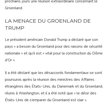
prochains jours une réunion extraordinaire concernant le
Groenland.
LA MENACE DU GROENLAND DE
TRUMP
Le président américain Donald Trump a déclaré que son
pays « a besoin du Groenland pour des raisons de sécurité
nationale » et qu’il est « vital pour la construction du Dôme
d’Or ».
Il a été déclaré que les désaccords fondamentaux se sont
poursuivis après la réunion des ministres des Affaires
étrangères des États-Unis, du Danemark et du Groenland,
réunis à Washington, et il a été noté que « le désir des
États-Unis de s’emparer du Groenland est clair ».