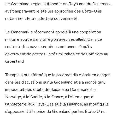
Le Groenland, région autonome du Royaume du Danemark,
avait auparavant rejeté les approches des États-Unis,
notamment le transfert de souveraineté.
Le Danemark a récemment appelé à une coopération
militaire accrue dans la région avec ses alliés. Dans ce
contexte, les pays européens ont annoncé qu’ils
enverraient de petites unités militaires et des officiers au
Groenland.
Trump a alors affirmé que la paix mondiale était en danger
dans les discussions sur le Groenland et a annoncé qu’il
imposerait des droits de douane au Danemark, à la
Norvège, à la Suède, à la France, à l’Allemagne, à
l’Angleterre, aux Pays-Bas et à la Finlande, au motif qu’ils
s’opposaient à la prise du Groenland par les États-Unis.