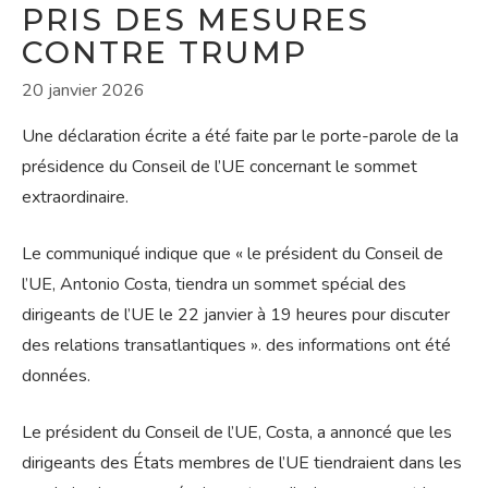
PRIS DES MESURES
CONTRE TRUMP
20 janvier 2026
Une déclaration écrite a été faite par le porte-parole de la
présidence du Conseil de l’UE concernant le sommet
extraordinaire.
Le communiqué indique que « le président du Conseil de
l’UE, Antonio Costa, tiendra un sommet spécial des
dirigeants de l’UE le 22 janvier à 19 heures pour discuter
des relations transatlantiques ». des informations ont été
données.
Le président du Conseil de l’UE, Costa, a annoncé que les
dirigeants des États membres de l’UE tiendraient dans les