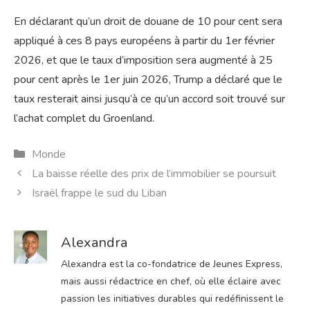
En déclarant qu’un droit de douane de 10 pour cent sera
appliqué à ces 8 pays européens à partir du 1er février
2026, et que le taux d’imposition sera augmenté à 25
pour cent après le 1er juin 2026, Trump a déclaré que le
taux resterait ainsi jusqu’à ce qu’un accord soit trouvé sur
l’achat complet du Groenland.
Catégories
Monde
La baisse réelle des prix de l’immobilier se poursuit
Israël frappe le sud du Liban
Alexandra
Alexandra est la co-fondatrice de Jeunes Express,
mais aussi rédactrice en chef, où elle éclaire avec
passion les initiatives durables qui redéfinissent le