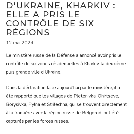
D'UKRAINE, KHARKIV :
ELLE A PRIS LE
CONTRÔLE DE SIX
RÉGIONS
12 mai 2024
Le ministère russe de la Défense a annoncé avoir pris le
contrôle de six zones résidentielles à Kharkiv, la deuxième
plus grande ville d'Ukraine.
Dans la déclaration faite aujourd'hui par le ministère, il a
été rapporté que les villages de Pletenivka, Ohirtseve,
Borysivka, Pylna et Strilechna, qui se trouvent directement
à la frontière avec la région russe de Belgorod, ont été
capturés par les forces russes.