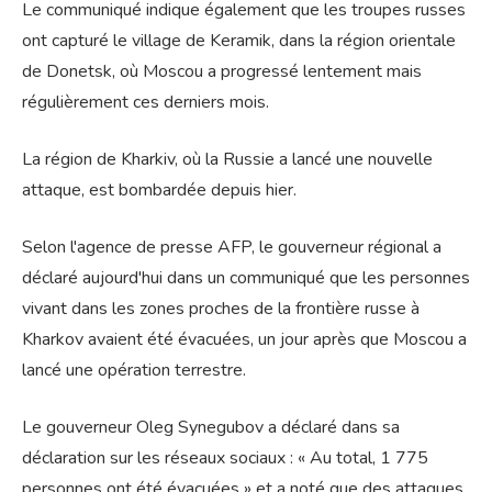
Le communiqué indique également que les troupes russes
ont capturé le village de Keramik, dans la région orientale
de Donetsk, où Moscou a progressé lentement mais
régulièrement ces derniers mois.
La région de Kharkiv, où la Russie a lancé une nouvelle
attaque, est bombardée depuis hier.
Selon l'agence de presse AFP, le gouverneur régional a
déclaré aujourd'hui dans un communiqué que les personnes
vivant dans les zones proches de la frontière russe à
Kharkov avaient été évacuées, un jour après que Moscou a
lancé une opération terrestre.
Le gouverneur Oleg Synegubov a déclaré dans sa
déclaration sur les réseaux sociaux : « Au total, 1 775
personnes ont été évacuées » et a noté que des attaques