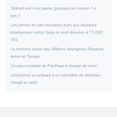
Turknet est-il en panne, pourquoi ne s’ouvre-t-il
pas ?
Les pertes en vies humaines dues aux attaques
israéliennes contre Gaza se sont élevées à 73 000
381
Le ministre syrien des Affaires étrangères Shaybani
arrive en Turquie
Un pays insulaire du Pacifique a changé de nom !
L’économie se prépare à un calendrier de données
chargé en août