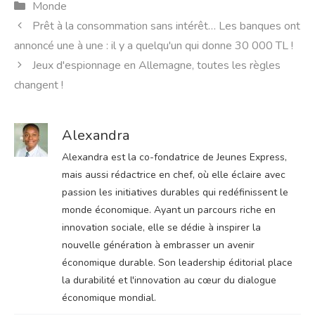
Catégories
Monde
Prêt à la consommation sans intérêt… Les banques ont
annoncé une à une : il y a quelqu'un qui donne 30 000 TL !
Jeux d'espionnage en Allemagne, toutes les règles
changent !
Alexandra
Alexandra est la co-fondatrice de Jeunes Express,
mais aussi rédactrice en chef, où elle éclaire avec
passion les initiatives durables qui redéfinissent le
monde économique. Ayant un parcours riche en
innovation sociale, elle se dédie à inspirer la
nouvelle génération à embrasser un avenir
économique durable. Son leadership éditorial place
la durabilité et l'innovation au cœur du dialogue
économique mondial.