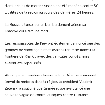
d'artillerie et de mortier russes ont été menées contre 30
localités de la région au cours des dernières 24 heures.
La Russie a lancé hier un bombardement aérien sur
Kharkov, qui a fait une mort.
Les responsables de Kiev ont également annoncé que des
groupes de sabotage russes avaient tenté de franchir la
frontière de Kharkiv avec des véhicules blindés, mais
avaient été repoussés.
Alors que le ministère ukrainien de la Défense a annoncé
l'envoi de renforts dans la région, le président Vladimir
Zelenski a souligné que l'armée russe avait lancé une
nouvelle vague de contre-attaques contre l'Ukraine.