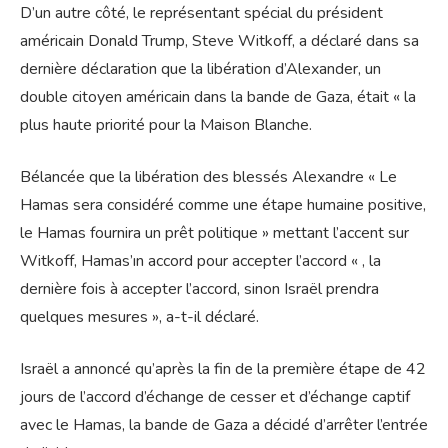
D’un autre côté, le représentant spécial du président
américain Donald Trump, Steve Witkoff, a déclaré dans sa
dernière déclaration que la libération d’Alexander, un
double citoyen américain dans la bande de Gaza, était « la
plus haute priorité pour la Maison Blanche.
Bélancée que la libération des blessés Alexandre « Le
Hamas sera considéré comme une étape humaine positive,
le Hamas fournira un prêt politique » mettant l’accent sur
Witkoff, Hamas’ın accord pour accepter l’accord « , la
dernière fois à accepter l’accord, sinon Israël prendra
quelques mesures », a-t-il déclaré.
Israël a annoncé qu’après la fin de la première étape de 42
jours de l’accord d’échange de cesser et d’échange captif
avec le Hamas, la bande de Gaza a décidé d’arrêter l’entrée