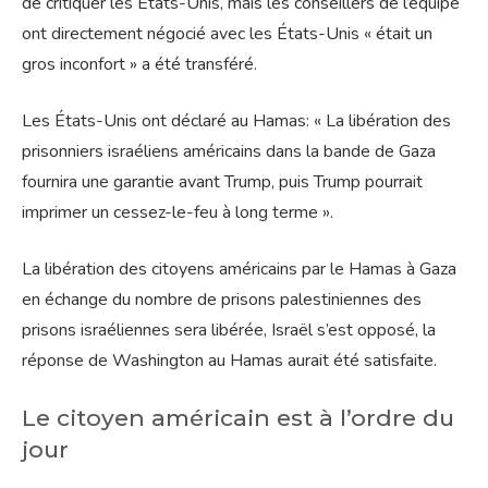
de critiquer les États-Unis, mais les conseillers de l’équipe
ont directement négocié avec les États-Unis « était un
gros inconfort » a été transféré.
Les États-Unis ont déclaré au Hamas: « La libération des
prisonniers israéliens américains dans la bande de Gaza
fournira une garantie avant Trump, puis Trump pourrait
imprimer un cessez-le-feu à long terme ».
La libération des citoyens américains par le Hamas à Gaza
en échange du nombre de prisons palestiniennes des
prisons israéliennes sera libérée, Israël s’est opposé, la
réponse de Washington au Hamas aurait été satisfaite.
Le citoyen américain est à l’ordre du
jour