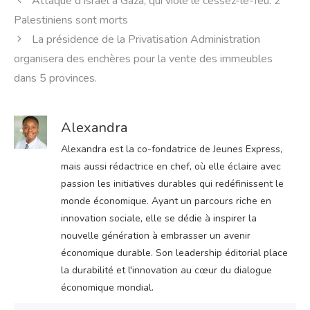
Attaque d’Israël à Gaza, qui viole le cessez-le-feu: 2
Palestiniens sont morts
La présidence de la Privatisation Administration
organisera des enchères pour la vente des immeubles
dans 5 provinces.
Alexandra
Alexandra est la co-fondatrice de Jeunes Express,
mais aussi rédactrice en chef, où elle éclaire avec
passion les initiatives durables qui redéfinissent le
monde économique. Ayant un parcours riche en
innovation sociale, elle se dédie à inspirer la
nouvelle génération à embrasser un avenir
économique durable. Son leadership éditorial place
la durabilité et l'innovation au cœur du dialogue
économique mondial.