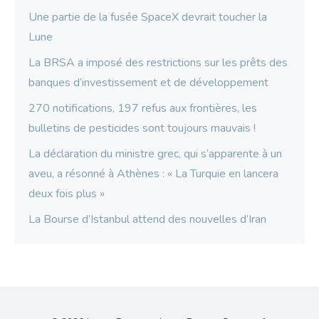
Une partie de la fusée SpaceX devrait toucher la
Lune
La BRSA a imposé des restrictions sur les prêts des
banques d’investissement et de développement
270 notifications, 197 refus aux frontières, les
bulletins de pesticides sont toujours mauvais !
La déclaration du ministre grec, qui s’apparente à un
aveu, a résonné à Athènes : « La Turquie en lancera
deux fois plus »
La Bourse d’Istanbul attend des nouvelles d’Iran