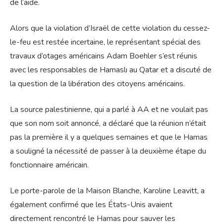
de l’aide.
Alors que la violation d’Israël de cette violation du cessez-
le-feu est restée incertaine, le représentant spécial des
travaux d’otages américains Adam Boehler s’est réunis
avec les responsables de Hamaslı au Qatar et a discuté de
la question de la libération des citoyens américains.
La source palestinienne, qui a parlé à AA et ne voulait pas
que son nom soit annoncé, a déclaré que la réunion n’était
pas la première il y a quelques semaines et que le Hamas
a souligné la nécessité de passer à la deuxième étape du
fonctionnaire américain.
Le porte-parole de la Maison Blanche, Karoline Leavitt, a
également confirmé que les États-Unis avaient
directement rencontré le Hamas pour sauver les