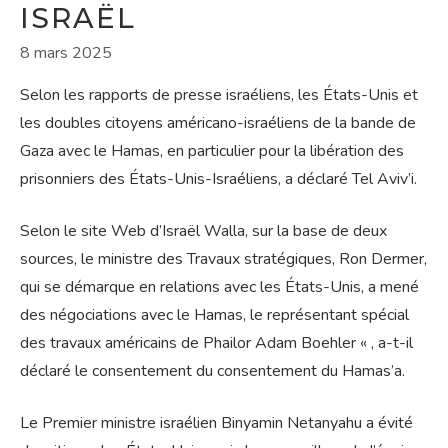
ISRAËL
8 mars 2025
Selon les rapports de presse israéliens, les États-Unis et
les doubles citoyens américano-israéliens de la bande de
Gaza avec le Hamas, en particulier pour la libération des
prisonniers des États-Unis-Israéliens, a déclaré Tel Aviv’i.
Selon le site Web d’Israël Walla, sur la base de deux
sources, le ministre des Travaux stratégiques, Ron Dermer,
qui se démarque en relations avec les États-Unis, a mené
des négociations avec le Hamas, le représentant spécial
des travaux américains de Phailor Adam Boehler « , a-t-il
déclaré le consentement du consentement du Hamas’a.
Le Premier ministre israélien Binyamin Netanyahu a évité