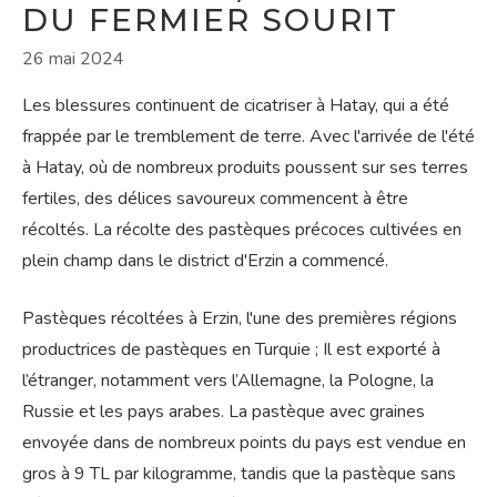
DU FERMIER SOURIT
26 mai 2024
Les blessures continuent de cicatriser à Hatay, qui a été
frappée par le tremblement de terre. Avec l'arrivée de l'été
à Hatay, où de nombreux produits poussent sur ses terres
fertiles, des délices savoureux commencent à être
récoltés. La récolte des pastèques précoces cultivées en
plein champ dans le district d'Erzin a commencé.
Pastèques récoltées à Erzin, l'une des premières régions
productrices de pastèques en Turquie ; Il est exporté à
l’étranger, notamment vers l’Allemagne, la Pologne, la
Russie et les pays arabes. La pastèque avec graines
envoyée dans de nombreux points du pays est vendue en
gros à 9 TL par kilogramme, tandis que la pastèque sans