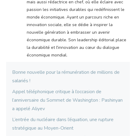
mais aussi rédactrice en chef, où elle éclaire avec
passion les initiatives durables qui redéfinissent le
monde économique. Ayant un parcours riche en
innovation sociale, elle se dédie à inspirer la
nouvelle génération à embrasser un avenir
économique durable. Son leadership éditorial place
la durabilité et l'innovation au cœur du dialogue
économique mondial.
Bonne nouvelle pour la rémunération de millions de
salariés !
Appel téléphonique critique à l’occasion de
l’anniversaire du Sommet de Washington : Pashinyan
a appelé Aliyev
L’entrée du nucléaire dans l’équation, une rupture
stratégique au Moyen-Orient