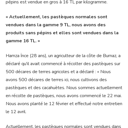
pépins est vendue en gros à 16 TL par kilogramme.
« Actuellement, les pastèques normales sont
vendues dans la gamme 9 TL, nous avons des
produits sans pépins et elles sont vendues dans la
gamme 16 TL. »
Hamza İnce (28 ans), un agriculteur de la côte de Burnaz, a
déclaré qu'il avait commencé à récolter des pastèques sur
500 décares de terres agricoles et a déclaré : « Nous
avons 500 décares de terres ici, nous cultivons des
pastèques et des cacahuètes. Nous sommes actuellement
en récolte de pastèques, nous avons commencé le 22 mai.
Nous avons planté le 12 février et effectué notre entretien
le 12 avril.
Actuellement, les pastèques normales sont vendues dans