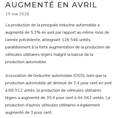
AUGMENTÉ EN AVRIL
19 mai 2026
La production de la principale industrie automobile a
augmenté de 5,3% en avril par rapport au même mois de
l’année précédente, atteignant 126.546 unités,
parallèlement à la forte augmentation de la production de
véhicules utilitaires légers malgré la baisse de la
production automobile.
Association de l’industrie automobile (OSD), bien que la
production automobile ait diminué de 7,4 pour cent en avril
à 68 912 unités, la production de véhicules utilitaires
légers a augmenté de 35,4 pour cent à 44 042 unités. La
production d’autres véhicules utilitaires a également
augmenté de 3 pour cent.