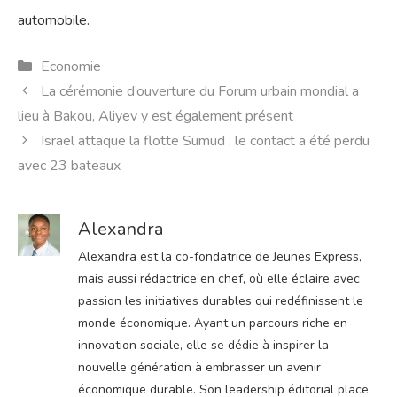
automobile.
Catégories
Economie
La cérémonie d’ouverture du Forum urbain mondial a
lieu à Bakou, Aliyev y est également présent
Israël attaque la flotte Sumud : le contact a été perdu
avec 23 bateaux
Alexandra
Alexandra est la co-fondatrice de Jeunes Express,
mais aussi rédactrice en chef, où elle éclaire avec
passion les initiatives durables qui redéfinissent le
monde économique. Ayant un parcours riche en
innovation sociale, elle se dédie à inspirer la
nouvelle génération à embrasser un avenir
économique durable. Son leadership éditorial place