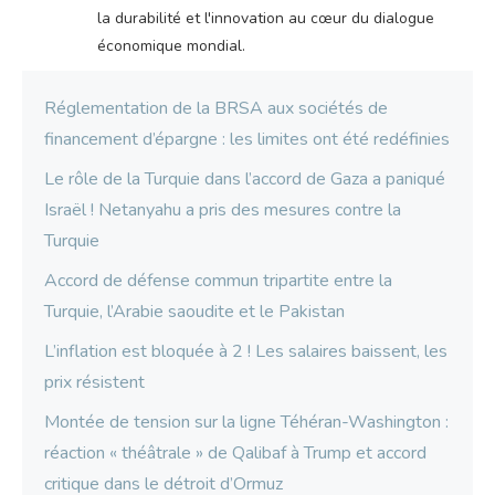
la durabilité et l'innovation au cœur du dialogue
économique mondial.
Réglementation de la BRSA aux sociétés de
financement d’épargne : les limites ont été redéfinies
Le rôle de la Turquie dans l’accord de Gaza a paniqué
Israël ! Netanyahu a pris des mesures contre la
Turquie
Accord de défense commun tripartite entre la
Turquie, l’Arabie saoudite et le Pakistan
L’inflation est bloquée à 2 ! Les salaires baissent, les
prix résistent
Montée de tension sur la ligne Téhéran-Washington :
réaction « théâtrale » de Qalibaf à Trump et accord
critique dans le détroit d’Ormuz