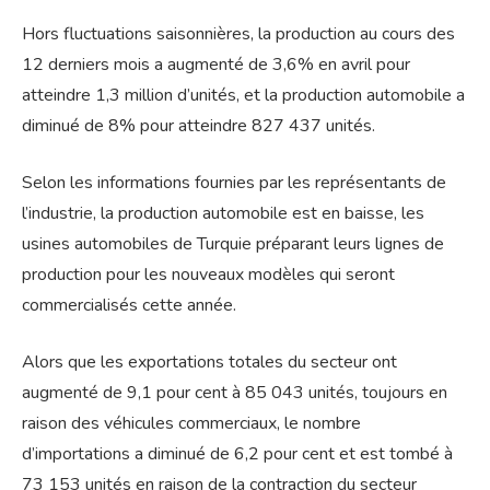
Hors fluctuations saisonnières, la production au cours des
12 derniers mois a augmenté de 3,6% en avril pour
atteindre 1,3 million d’unités, et la production automobile a
diminué de 8% pour atteindre 827 437 unités.
Selon les informations fournies par les représentants de
l’industrie, la production automobile est en baisse, les
usines automobiles de Turquie préparant leurs lignes de
production pour les nouveaux modèles qui seront
commercialisés cette année.
Alors que les exportations totales du secteur ont
augmenté de 9,1 pour cent à 85 043 unités, toujours en
raison des véhicules commerciaux, le nombre
d’importations a diminué de 6,2 pour cent et est tombé à
73 153 unités en raison de la contraction du secteur