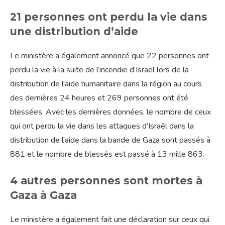
21 personnes ont perdu la vie dans
une distribution d’aide
Le ministère a également annoncé que 22 personnes ont
perdu la vie à la suite de l’incendie d’Israël lors de la
distribution de l’aide humanitaire dans la région au cours
des dernières 24 heures et 269 personnes ont été
blessées. Avec les dernières données, le nombre de ceux
qui ont perdu la vie dans les attaques d’Israël dans la
distribution de l’aide dans la bande de Gaza sont passés à
881 et le nombre de blessés est passé à 13 mille 863.
4 autres personnes sont mortes à
Gaza à Gaza
Le ministère a également fait une déclaration sur ceux qui