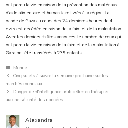
ont perdu la vie en raison de la prévention des matériaux
d’aide alimentaire et humanitaire livrés à la région. La
bande de Gaza au cours des 24 dernières heures de 4
civils est décédée en raison de la faim et de la malnutrition.
Avec les derniers chiffres annoncés, le nombre de ceux qui
ont perdu la vie en raison de la faim et de la malnutrition à
Gaza ont été transférés à 239 enfants.
Catégories
Monde
Cinq sujets à suivre la semaine prochaine sur les
marchés mondiaux
Danger de «l’intelligence artificielle» en thérapie:
aucune sécurité des données
Alexandra