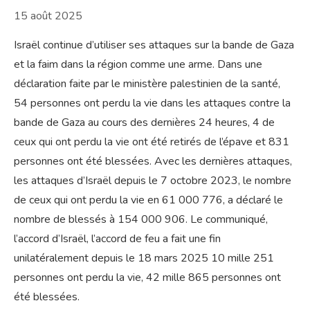
15 août 2025
Israël continue d’utiliser ses attaques sur la bande de Gaza
et la faim dans la région comme une arme. Dans une
déclaration faite par le ministère palestinien de la santé,
54 personnes ont perdu la vie dans les attaques contre la
bande de Gaza au cours des dernières 24 heures, 4 de
ceux qui ont perdu la vie ont été retirés de l’épave et 831
personnes ont été blessées. Avec les dernières attaques,
les attaques d’Israël depuis le 7 octobre 2023, le nombre
de ceux qui ont perdu la vie en 61 000 776, a déclaré le
nombre de blessés à 154 000 906. Le communiqué,
l’accord d’Israël, l’accord de feu a fait une fin
unilatéralement depuis le 18 mars 2025 10 mille 251
personnes ont perdu la vie, 42 mille 865 personnes ont
été blessées.