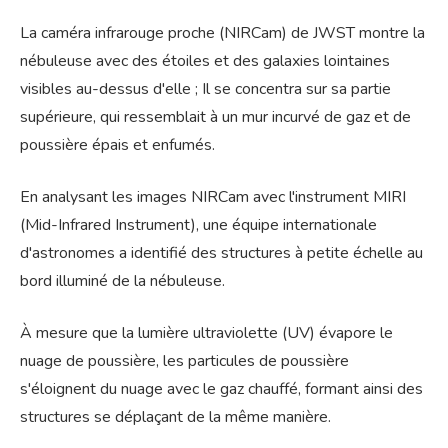
La caméra infrarouge proche (NIRCam) de JWST montre la
nébuleuse avec des étoiles et des galaxies lointaines
visibles au-dessus d'elle ; Il se concentra sur sa partie
supérieure, qui ressemblait à un mur incurvé de gaz et de
poussière épais et enfumés.
En analysant les images NIRCam avec l'instrument MIRI
(Mid-Infrared Instrument), une équipe internationale
d'astronomes a identifié des structures à petite échelle au
bord illuminé de la nébuleuse.
À mesure que la lumière ultraviolette (UV) évapore le
nuage de poussière, les particules de poussière
s'éloignent du nuage avec le gaz chauffé, formant ainsi des
structures se déplaçant de la même manière.