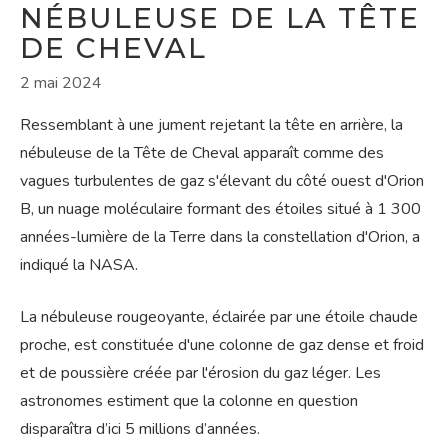
NÉBULEUSE DE LA TÊTE
DE CHEVAL
2 mai 2024
Ressemblant à une jument rejetant la tête en arrière, la
nébuleuse de la Tête de Cheval apparaît comme des
vagues turbulentes de gaz s'élevant du côté ouest d'Orion
B, un nuage moléculaire formant des étoiles situé à 1 300
années-lumière de la Terre dans la constellation d'Orion, a
indiqué la NASA.
La nébuleuse rougeoyante, éclairée par une étoile chaude
proche, est constituée d'une colonne de gaz dense et froid
et de poussière créée par l'érosion du gaz léger. Les
astronomes estiment que la colonne en question
disparaîtra d’ici 5 millions d’années.