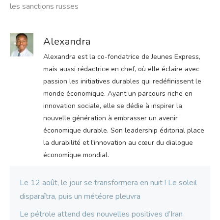
les sanctions russes
Alexandra
Alexandra est la co-fondatrice de Jeunes Express,
mais aussi rédactrice en chef, où elle éclaire avec
passion les initiatives durables qui redéfinissent le
monde économique. Ayant un parcours riche en
innovation sociale, elle se dédie à inspirer la
nouvelle génération à embrasser un avenir
économique durable. Son leadership éditorial place
la durabilité et l'innovation au cœur du dialogue
économique mondial.
Le 12 août, le jour se transformera en nuit ! Le soleil
disparaîtra, puis un météore pleuvra
Le pétrole attend des nouvelles positives d’Iran