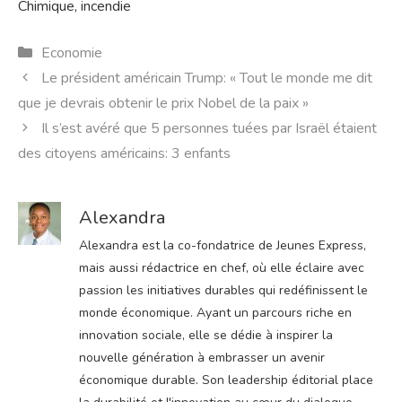
Chimique, incendie
Catégories
Economie
Le président américain Trump: « Tout le monde me dit
que je devrais obtenir le prix Nobel de la paix »
Il s’est avéré que 5 personnes tuées par Israël étaient
des citoyens américains: 3 enfants
Alexandra
Alexandra est la co-fondatrice de Jeunes Express,
mais aussi rédactrice en chef, où elle éclaire avec
passion les initiatives durables qui redéfinissent le
monde économique. Ayant un parcours riche en
innovation sociale, elle se dédie à inspirer la
nouvelle génération à embrasser un avenir
économique durable. Son leadership éditorial place