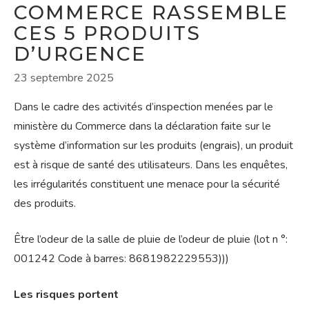
COMMERCE RASSEMBLE
CES 5 PRODUITS
D’URGENCE
23 septembre 2025
Dans le cadre des activités d’inspection menées par le
ministère du Commerce dans la déclaration faite sur le
système d’information sur les produits (engrais), un produit
est à risque de santé des utilisateurs. Dans les enquêtes,
les irrégularités constituent une menace pour la sécurité
des produits.
Être l’odeur de la salle de pluie de l’odeur de pluie (lot n °:
001242 Code à barres: 8681982229553)))
Les risques portent