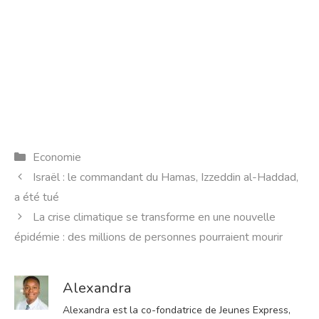
Catégories
Economie
Israël : le commandant du Hamas, Izzeddin al-Haddad,
a été tué
La crise climatique se transforme en une nouvelle
épidémie : des millions de personnes pourraient mourir
Alexandra
Alexandra est la co-fondatrice de Jeunes Express,