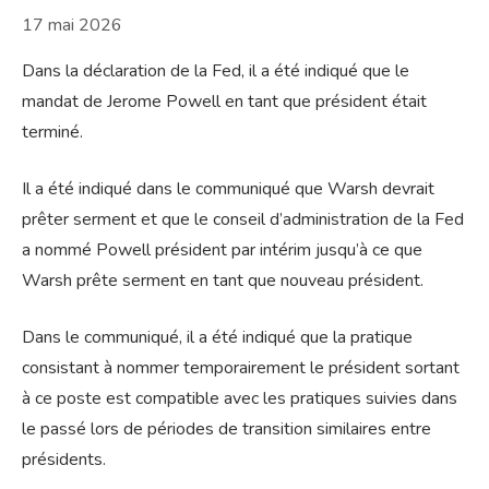
17 mai 2026
Dans la déclaration de la Fed, il a été indiqué que le
mandat de Jerome Powell en tant que président était
terminé.
Il a été indiqué dans le communiqué que Warsh devrait
prêter serment et que le conseil d’administration de la Fed
a nommé Powell président par intérim jusqu’à ce que
Warsh prête serment en tant que nouveau président.
Dans le communiqué, il a été indiqué que la pratique
consistant à nommer temporairement le président sortant
à ce poste est compatible avec les pratiques suivies dans
le passé lors de périodes de transition similaires entre
présidents.