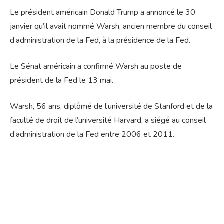
Le président américain Donald Trump a annoncé le 30
janvier qu’il avait nommé Warsh, ancien membre du conseil
d’administration de la Fed, à la présidence de la Fed.
Le Sénat américain a confirmé Warsh au poste de
président de la Fed le 13 mai.
Warsh, 56 ans, diplômé de l’université de Stanford et de la
faculté de droit de l’université Harvard, a siégé au conseil
d’administration de la Fed entre 2006 et 2011.