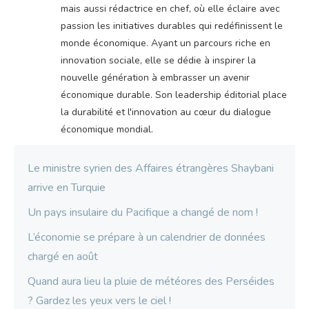
mais aussi rédactrice en chef, où elle éclaire avec
passion les initiatives durables qui redéfinissent le
monde économique. Ayant un parcours riche en
innovation sociale, elle se dédie à inspirer la
nouvelle génération à embrasser un avenir
économique durable. Son leadership éditorial place
la durabilité et l'innovation au cœur du dialogue
économique mondial.
Le ministre syrien des Affaires étrangères Shaybani
arrive en Turquie
Un pays insulaire du Pacifique a changé de nom !
L’économie se prépare à un calendrier de données
chargé en août
Quand aura lieu la pluie de météores des Perséides
? Gardez les yeux vers le ciel !