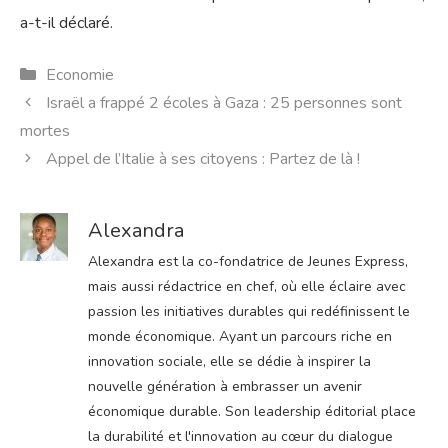
a-t-il déclaré.
Catégories
Economie
Israël a frappé 2 écoles à Gaza : 25 personnes sont
mortes
Appel de l’Italie à ses citoyens : Partez de là !
Alexandra
Alexandra est la co-fondatrice de Jeunes Express,
mais aussi rédactrice en chef, où elle éclaire avec
passion les initiatives durables qui redéfinissent le
monde économique. Ayant un parcours riche en
innovation sociale, elle se dédie à inspirer la
nouvelle génération à embrasser un avenir
économique durable. Son leadership éditorial place
la durabilité et l'innovation au cœur du dialogue