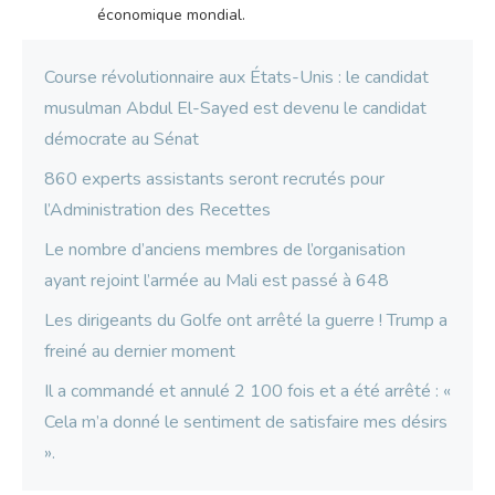
économique mondial.
Course révolutionnaire aux États-Unis : le candidat
musulman Abdul El-Sayed est devenu le candidat
démocrate au Sénat
860 experts assistants seront recrutés pour
l’Administration des Recettes
Le nombre d’anciens membres de l’organisation
ayant rejoint l’armée au Mali est passé à 648
Les dirigeants du Golfe ont arrêté la guerre ! Trump a
freiné au dernier moment
Il a commandé et annulé 2 100 fois et a été arrêté : «
Cela m’a donné le sentiment de satisfaire mes désirs
».