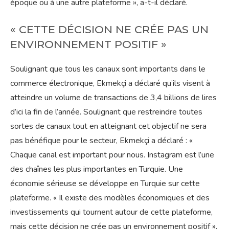
époque ou à une autre plateforme », a-t-il déclaré.
« CETTE DÉCISION NE CRÉE PAS UN
ENVIRONNEMENT POSITIF »
Soulignant que tous les canaux sont importants dans le
commerce électronique, Ekmekçi a déclaré qu’ils visent à
atteindre un volume de transactions de 3,4 billions de lires
d’ici la fin de l’année. Soulignant que restreindre toutes
sortes de canaux tout en atteignant cet objectif ne sera
pas bénéfique pour le secteur, Ekmekçi a déclaré : «
Chaque canal est important pour nous. Instagram est l’une
des chaînes les plus importantes en Turquie. Une
économie sérieuse se développe en Turquie sur cette
plateforme. « Il existe des modèles économiques et des
investissements qui tournent autour de cette plateforme,
mais cette décision ne crée pas un environnement positif »,