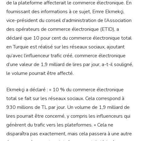
de la plateforme affecterait le commerce électronique. En
fournissant des informations à ce sujet, Emre Ekmekçi,
vice-président du conseil d’administration de l’Association
des opérateurs de commerce électronique (ETID), a
déclaré que 10 pour cent du commerce électronique total
en Turquie est réalisé sur les réseaux sociaux, ajoutant
qu’avec l’influenceur trafic créé, commerce électronique
d’une valeur de 1,9 milliard de lires par jour, a-t-il souligné,
le volume pourrait être affecté.
Ekmekçi a déclaré : « 10 % du commerce électronique
total se fait sur les réseaux sociaux. Cela correspond à
930 millions de TL par jour. Un volume de 1,9 milliard de
lires pourrait être concerné, y compris les influenceurs qui
génèrent du trafic vers les plateformes. « Cela ne
disparaîtra pas exactement, mais cela passera à une autre