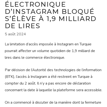
ÉLECTRONIQUE
D’INSTAGRAM BLOQUÉ
S’ÉLÈVE À 1,9 MILLIARD
DE LIRES
5 août 2024
La limitation d’accès imposée à Instagram en Turquie
pourrait affecter un volume quotidien de 1,9 milliard de
lires dans le commerce électronique.
Par décision de l’Autorité des technologies de l’information
(BTK), l’accès à Instagram a été restreint en Turquie à
compter du 2 août. Il n’y a pas encore de déclaration
concernant la date à laquelle la plateforme sera accessible.
On a commencé à discuter de la manière dont la fermeture