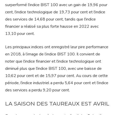
surperformé l'indice BIST 100 avec un gain de 19,96 pour
cent, l'indice technologique de 19,73 pour cent et l'indice
des services de 14,68 pour cent, tandis que l'indice
financier a réalisé sa plus forte hausse en 2022 avec
13,10 pour cent.
Les principaux indices ont enregistré leur pire performance
en 2018, à l’image de l’indice BIST 100. Il convient de
noter que l'indice financier et l'indice technologique ont
diminué plus que l'indice BIST 100, avec une baisse de
10,62 pour cent et de 15,97 pour cent. Au cours de cette
période, l'indice industriel a perdu 5,64 pour cent et l'indice
des services a perdu 9,20 pour cent.
LA SAISON DES TAUREAUX EST AVRIL