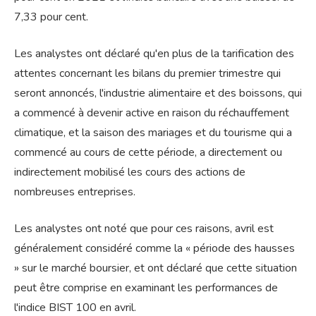
7,33 pour cent.
Les analystes ont déclaré qu'en plus de la tarification des
attentes concernant les bilans du premier trimestre qui
seront annoncés, l'industrie alimentaire et des boissons, qui
a commencé à devenir active en raison du réchauffement
climatique, et la saison des mariages et du tourisme qui a
commencé au cours de cette période, a directement ou
indirectement mobilisé les cours des actions de
nombreuses entreprises.
Les analystes ont noté que pour ces raisons, avril est
généralement considéré comme la « période des hausses
» sur le marché boursier, et ont déclaré que cette situation
peut être comprise en examinant les performances de
l'indice BIST 100 en avril.