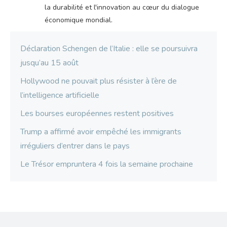
la durabilité et l'innovation au cœur du dialogue
économique mondial.
Déclaration Schengen de l’Italie : elle se poursuivra
jusqu’au 15 août
Hollywood ne pouvait plus résister à l’ère de
l’intelligence artificielle
Les bourses européennes restent positives
Trump a affirmé avoir empêché les immigrants
irréguliers d’entrer dans le pays
Le Trésor empruntera 4 fois la semaine prochaine