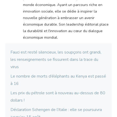
monde économique. Ayant un parcours riche en
innovation sociale, elle se dédie à inspirer la
nouvelle génération à embrasser un avenir
économique durable. Son leadership éditorial place
la durabilité et l'innovation au cœur du dialogue
économique mondial.
Fauci est resté silencieux, les soupçons ont grandi,
les renseignements se fissurent dans la trace du
virus
Le nombre de morts d’éléphants au Kenya est passé
à 16
Les prix du pétrole sont à nouveau au-dessus de 80
dollars !
Déclaration Schengen de l’Italie : elle se poursuivra