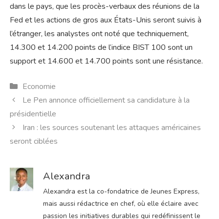
dans le pays, que les procès-verbaux des réunions de la
Fed et les actions de gros aux États-Unis seront suivis à
l’étranger, les analystes ont noté que techniquement,
14.300 et 14.200 points de l’indice BIST 100 sont un
support et 14.600 et 14.700 points sont une résistance.
Catégories
Economie
Le Pen annonce officiellement sa candidature à la
présidentielle
Iran : les sources soutenant les attaques américaines
seront ciblées
Alexandra
Alexandra est la co-fondatrice de Jeunes Express,
mais aussi rédactrice en chef, où elle éclaire avec
passion les initiatives durables qui redéfinissent le