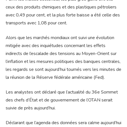
ceux des produits chimiques et des plastiques pétroliers
avec 0,49 pour cent, et la plus forte baisse a été celle des
transports avec 1,08 pour cent.
Alors que les marchés mondiaux ont suivi une évolution
mitigée avec des inquiétudes concernant les effets
indirects de l’escalade des tensions au Moyen-Orient sur
l’inflation et les mesures politiques des banques centrales,
les regards se sont aujourd’hui tournés vers les minutes de
la réunion de la Réserve fédérale américaine (Fed).
Les analystes ont déclaré que l’actualité du 36e Sommet
des chefs d’État et de gouvernement de l’OTAN serait
suivie de près aujourd’hui.
Déclarant que l’agenda des données sera calme aujourd’hui