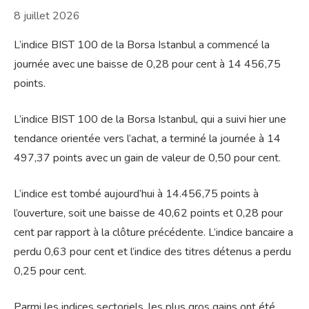
8 juillet 2026
L’indice BIST 100 de la Borsa Istanbul a commencé la
journée avec une baisse de 0,28 pour cent à 14 456,75
points.
L’indice BIST 100 de la Borsa Istanbul, qui a suivi hier une
tendance orientée vers l’achat, a terminé la journée à 14
497,37 points avec un gain de valeur de 0,50 pour cent.
L’indice est tombé aujourd’hui à 14.456,75 points à
l’ouverture, soit une baisse de 40,62 points et 0,28 pour
cent par rapport à la clôture précédente. L’indice bancaire a
perdu 0,63 pour cent et l’indice des titres détenus a perdu
0,25 pour cent.
Parmi les indices sectoriels, les plus gros gains ont été