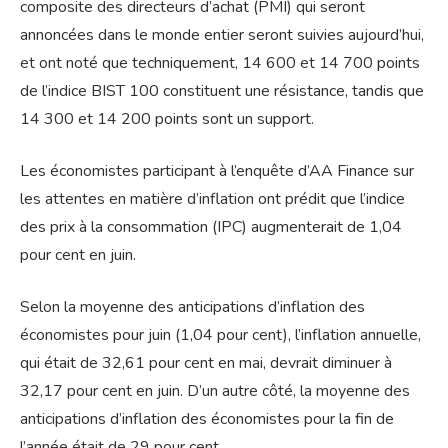
composite des directeurs d’achat (PMI) qui seront
annoncées dans le monde entier seront suivies aujourd’hui,
et ont noté que techniquement, 14 600 et 14 700 points
de l’indice BIST 100 constituent une résistance, tandis que
14 300 et 14 200 points sont un support.
Les économistes participant à l’enquête d’AA Finance sur
les attentes en matière d’inflation ont prédit que l’indice
des prix à la consommation (IPC) augmenterait de 1,04
pour cent en juin.
Selon la moyenne des anticipations d’inflation des
économistes pour juin (1,04 pour cent), l’inflation annuelle,
qui était de 32,61 pour cent en mai, devrait diminuer à
32,17 pour cent en juin. D’un autre côté, la moyenne des
anticipations d’inflation des économistes pour la fin de
l’année était de 29 pour cent.