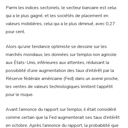
Parmi les indices sectoriels, le secteur bancaire est celui
qui a le plus gagné, et les sociétés de placement en
valeurs mobilières, celui qui a le plus diminué, avec 0,27
pour cent.
Alors qu’une tendance optimiste se dessine sur les
marchés mondiaux, les données sur l’emploi non agricole
aux États-Unis, inférieures aux attentes, réduisant la
possibilité d’une augmentation des taux d’intérêt par la
Réserve fédérale américaine (Fed) dans un avenir proche,
les ventes de valeurs technologiques limitent l’appétit
pour le risque.
Avant l’annonce du rapport sur l’emploi, il était considéré
comme certain que la Fed augmenterait ses taux d’intérêt
en octobre. Après l’annonce du rapport, la probabilité que