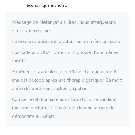
économique mondial.
Message de Netanyahu à l’Iran : nous attaquerons
seuls si nécessaire
La bourse a perdu de la valeur en première quinzaine
Fusillade aux USA : 3 morts, 1 blessé d’une même
famille
Expérience scandaleuse en Chine ! Un garçon de 6
ans est décédé après une thérapie génique ! Sa mort
a été délibérément cachée au public
Course révolutionnaire aux États-Unis : le candidat
musulman Abdul El-Sayed est devenu le candidat
démocrate au Sénat