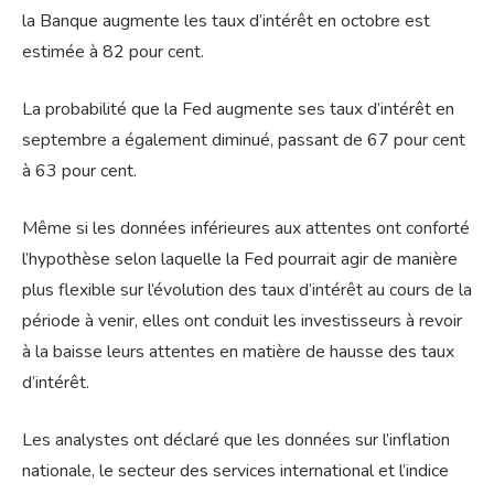
la Banque augmente les taux d’intérêt en octobre est
estimée à 82 pour cent.
La probabilité que la Fed augmente ses taux d’intérêt en
septembre a également diminué, passant de 67 pour cent
à 63 pour cent.
Même si les données inférieures aux attentes ont conforté
l’hypothèse selon laquelle la Fed pourrait agir de manière
plus flexible sur l’évolution des taux d’intérêt au cours de la
période à venir, elles ont conduit les investisseurs à revoir
à la baisse leurs attentes en matière de hausse des taux
d’intérêt.
Les analystes ont déclaré que les données sur l’inflation
nationale, le secteur des services international et l’indice