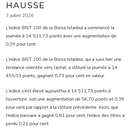
HAUSSE
3 juillet 2026
L’indice BIST 100 de la Borsa Istanbul a commencé la
journée à 14 511,73 points avec une augmentation de
0,39 pour cent.
L’indice BIST 100 de la Borsa Istanbul, qui a suivi hier une
tendance orientée vers l’achat, a clôturé la journée à 14
455,03 points, gagnant 0,73 pour cent en valeur.
L’indice s’est élevé aujourd’hui à 14.511,73 points à
l’ouverture, soit une augmentation de 56,70 points et 0,39
pour cent par rapport à la clôture précédente. Alors que
l’indice bancaire a gagné 0,81 pour cent, l’indice des titres a
perdu 0,21 pour cent.