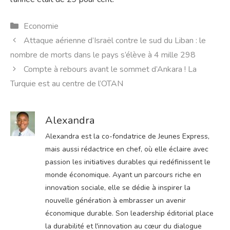
Catégories
Economie
Attaque aérienne d’Israël contre le sud du Liban : le
nombre de morts dans le pays s’élève à 4 mille 298
Compte à rebours avant le sommet d’Ankara ! La
Turquie est au centre de l’OTAN
Alexandra
Alexandra est la co-fondatrice de Jeunes Express,
mais aussi rédactrice en chef, où elle éclaire avec
passion les initiatives durables qui redéfinissent le
monde économique. Ayant un parcours riche en
innovation sociale, elle se dédie à inspirer la
nouvelle génération à embrasser un avenir
économique durable. Son leadership éditorial place
la durabilité et l'innovation au cœur du dialogue