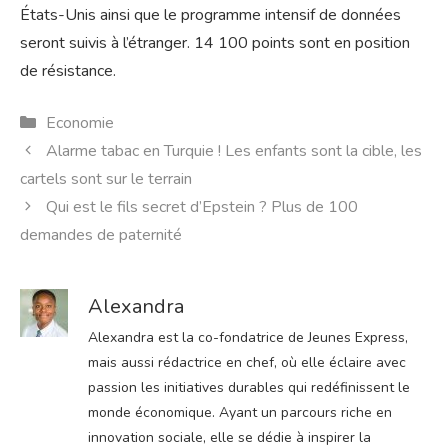
États-Unis ainsi que le programme intensif de données
seront suivis à l’étranger. 14 100 points sont en position
de résistance.
Catégories
Economie
Alarme tabac en Turquie ! Les enfants sont la cible, les
cartels sont sur le terrain
Qui est le fils secret d’Epstein ? Plus de 100
demandes de paternité
Alexandra
Alexandra est la co-fondatrice de Jeunes Express,
mais aussi rédactrice en chef, où elle éclaire avec
passion les initiatives durables qui redéfinissent le
monde économique. Ayant un parcours riche en
innovation sociale, elle se dédie à inspirer la