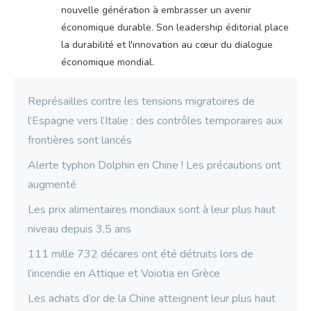
nouvelle génération à embrasser un avenir
économique durable. Son leadership éditorial place
la durabilité et l'innovation au cœur du dialogue
économique mondial.
Représailles contre les tensions migratoires de
l’Espagne vers l’Italie : des contrôles temporaires aux
frontières sont lancés
Alerte typhon Dolphin en Chine ! Les précautions ont
augmenté
Les prix alimentaires mondiaux sont à leur plus haut
niveau depuis 3,5 ans
111 mille 732 décares ont été détruits lors de
l’incendie en Attique et Voiotia en Grèce
Les achats d’or de la Chine atteignent leur plus haut