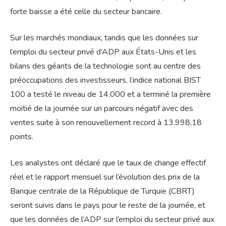
forte baisse a été celle du secteur bancaire.
Sur les marchés mondiaux, tandis que les données sur
l’emploi du secteur privé d’ADP aux États-Unis et les
bilans des géants de la technologie sont au centre des
préoccupations des investisseurs, l’indice national BIST
100 a testé le niveau de 14.000 et a terminé la première
moitié de la journée sur un parcours négatif avec des
ventes suite à son renouvellement record à 13.998,18
points.
Les analystes ont déclaré que le taux de change effectif
réel et le rapport mensuel sur l’évolution des prix de la
Banque centrale de la République de Turquie (CBRT)
seront suivis dans le pays pour le reste de la journée, et
que les données de l’ADP sur l’emploi du secteur privé aux