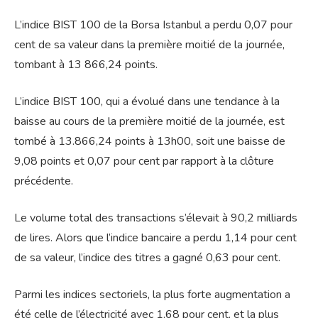
L’indice BIST 100 de la Borsa Istanbul a perdu 0,07 pour
cent de sa valeur dans la première moitié de la journée,
tombant à 13 866,24 points.
L’indice BIST 100, qui a évolué dans une tendance à la
baisse au cours de la première moitié de la journée, est
tombé à 13.866,24 points à 13h00, soit une baisse de
9,08 points et 0,07 pour cent par rapport à la clôture
précédente.
Le volume total des transactions s’élevait à 90,2 milliards
de lires. Alors que l’indice bancaire a perdu 1,14 pour cent
de sa valeur, l’indice des titres a gagné 0,63 pour cent.
Parmi les indices sectoriels, la plus forte augmentation a
été celle de l’électricité avec 1,68 pour cent, et la plus