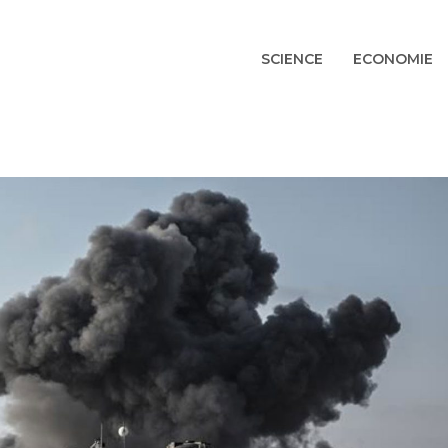
SCIENCE
ECONOMIE