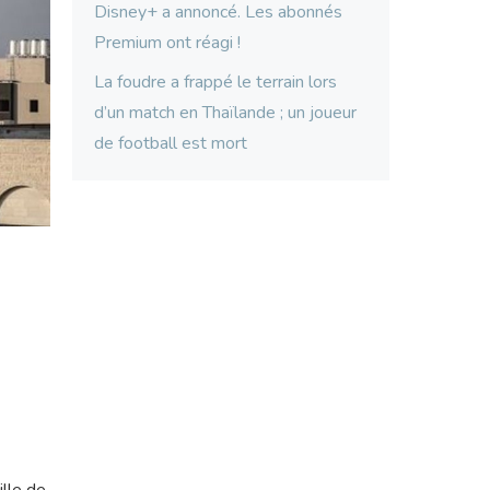
Disney+ a annoncé. Les abonnés
Premium ont réagi !
La foudre a frappé le terrain lors
d’un match en Thaïlande ; un joueur
de football est mort