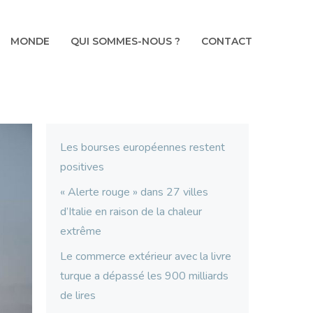
MONDE
QUI SOMMES-NOUS ?
CONTACT
Les bourses européennes restent
positives
« Alerte rouge » dans 27 villes
d’Italie en raison de la chaleur
extrême
Le commerce extérieur avec la livre
turque a dépassé les 900 milliards
de lires