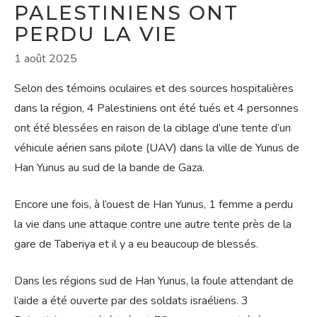
PALESTINIENS ONT
PERDU LA VIE
1 août 2025
Selon des témoins oculaires et des sources hospitalières
dans la région, 4 Palestiniens ont été tués et 4 personnes
ont été blessées en raison de la ciblage d’une tente d’un
véhicule aérien sans pilote (UAV) dans la ville de Yunus de
Han Yunus au sud de la bande de Gaza.
Encore une fois, à l’ouest de Han Yunus, 1 femme a perdu
la vie dans une attaque contre une autre tente près de la
gare de Taberiya et il y a eu beaucoup de blessés.
Dans les régions sud de Han Yunus, la foule attendant de
l’aide a été ouverte par des soldats israéliens. 3