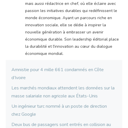
mais aussi rédactrice en chef, où elle éclaire avec
passion les initiatives durables qui redéfinissent le
monde économique. Ayant un parcours riche en
innovation sociale, elle se dédie à inspirer la
nouvelle génération à embrasser un avenir
économique durable. Son leadership éditorial place
la durabilité et l'innovation au cœur du dialogue
économique mondial.
Amnistie pour 4 mille 661 condamnés en Côte
d’Ivoire
Les marchés mondiaux attendent les données sur la
masse salariale non agricole aux États-Unis
Un ingénieur turc nommé à un poste de direction
chez Google
Deux bus de passagers sont entrés en collision au