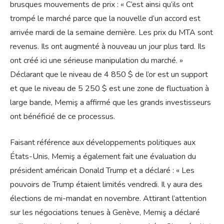
brusques mouvements de prix : « C’est ainsi qu’ils ont
trompé le marché parce que la nouvelle d’un accord est
arrivée mardi de la semaine dernière. Les prix du MTA sont
revenus. Ils ont augmenté à nouveau un jour plus tard. Ils
ont créé ici une sérieuse manipulation du marché. »
Déclarant que le niveau de 4 850 $ de l’or est un support
et que le niveau de 5 250 $ est une zone de fluctuation à
large bande, Memiş a affirmé que les grands investisseurs
ont bénéficié de ce processus.
Faisant référence aux développements politiques aux
États-Unis, Memiş a également fait une évaluation du
président américain Donald Trump et a déclaré : « Les
pouvoirs de Trump étaient limités vendredi. Il y aura des
élections de mi-mandat en novembre. Attirant l’attention
sur les négociations tenues à Genève, Memiş a déclaré