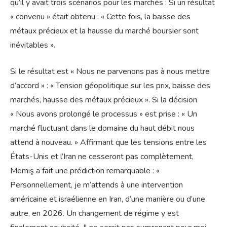
qu’il y avait trois scénarios pour les marchés : Si un résultat
« convenu » était obtenu : « Cette fois, la baisse des
métaux précieux et la hausse du marché boursier sont
inévitables ».
Si le résultat est « Nous ne parvenons pas à nous mettre
d’accord » : « Tension géopolitique sur les prix, baisse des
marchés, hausse des métaux précieux ». Si la décision
« Nous avons prolongé le processus » est prise : « Un
marché fluctuant dans le domaine du haut débit nous
attend à nouveau. » Affirmant que les tensions entre les
États-Unis et l’Iran ne cesseront pas complètement,
Memiş a fait une prédiction remarquable : «
Personnellement, je m’attends à une intervention
américaine et israélienne en Iran, d’une manière ou d’une
autre, en 2026. Un changement de régime y est