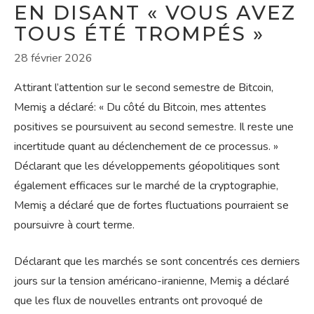
EN DISANT « VOUS AVEZ
TOUS ÉTÉ TROMPÉS »
28 février 2026
Attirant l’attention sur le second semestre de Bitcoin,
Memiş a déclaré: « Du côté du Bitcoin, mes attentes
positives se poursuivent au second semestre. Il reste une
incertitude quant au déclenchement de ce processus. »
Déclarant que les développements géopolitiques sont
également efficaces sur le marché de la cryptographie,
Memiş a déclaré que de fortes fluctuations pourraient se
poursuivre à court terme.
Déclarant que les marchés se sont concentrés ces derniers
jours sur la tension américano-iranienne, Memiş a déclaré
que les flux de nouvelles entrants ont provoqué de