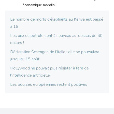
économique mondial.
Le nombre de morts d’éléphants au Kenya est passé
à 16
Les prix du pétrole sont à nouveau au-dessus de 80
dollars !
Déclaration Schengen de l’Italie : elle se poursuivra
jusqu’au 15 août
Hollywood ne pouvait plus résister à l’ère de
l’intelligence artificielle
Les bourses européennes restent positives