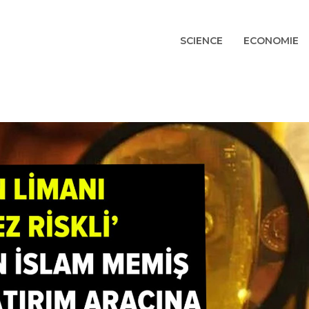
SCIENCE
ECONOMIE