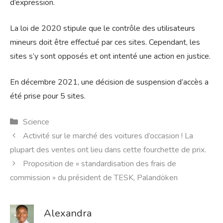
d’expression.
La loi de 2020 stipule que le contrôle des utilisateurs
mineurs doit être effectué par ces sites. Cependant, les
sites s’y sont opposés et ont intenté une action en justice.
En décembre 2021, une décision de suspension d’accès a
été prise pour 5 sites.
Catégories
Science
Activité sur le marché des voitures d’occasion ! La
plupart des ventes ont lieu dans cette fourchette de prix.
Proposition de « standardisation des frais de
commission » du président de TESK, Palandöken
Alexandra