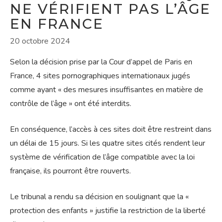
NE VÉRIFIENT PAS L’ÂGE
EN FRANCE
20 octobre 2024
Selon la décision prise par la Cour d’appel de Paris en
France, 4 sites pornographiques internationaux jugés
comme ayant « des mesures insuffisantes en matière de
contrôle de l’âge » ont été interdits.
En conséquence, l’accès à ces sites doit être restreint dans
un délai de 15 jours. Si les quatre sites cités rendent leur
système de vérification de l’âge compatible avec la loi
française, ils pourront être rouverts.
Le tribunal a rendu sa décision en soulignant que la «
protection des enfants » justifie la restriction de la liberté