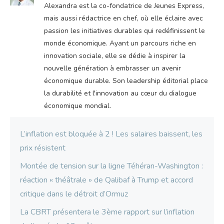
Alexandra est la co-fondatrice de Jeunes Express,
mais aussi rédactrice en chef, où elle éclaire avec
passion les initiatives durables qui redéfinissent le
monde économique. Ayant un parcours riche en
innovation sociale, elle se dédie à inspirer la
nouvelle génération à embrasser un avenir
économique durable. Son leadership éditorial place
la durabilité et l'innovation au cœur du dialogue
économique mondial.
L’inflation est bloquée à 2 ! Les salaires baissent, les
prix résistent
Montée de tension sur la ligne Téhéran-Washington :
réaction « théâtrale » de Qalibaf à Trump et accord
critique dans le détroit d’Ormuz
La CBRT présentera le 3ème rapport sur l’inflation