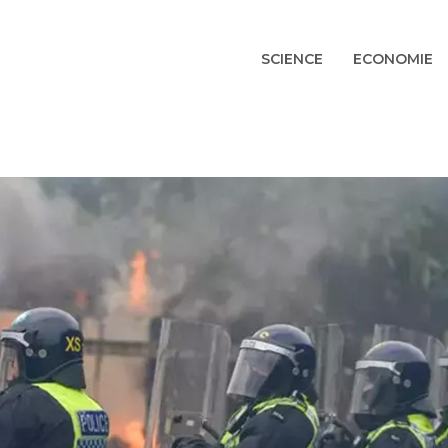
SCIENCE
ECONOMIE