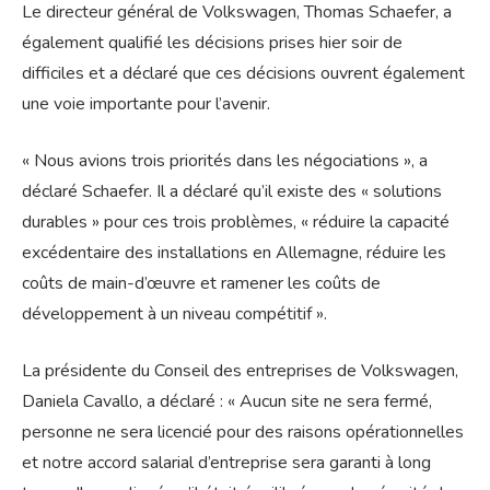
Le directeur général de Volkswagen, Thomas Schaefer, a
également qualifié les décisions prises hier soir de
difficiles et a déclaré que ces décisions ouvrent également
une voie importante pour l’avenir.
« Nous avions trois priorités dans les négociations », a
déclaré Schaefer. Il a déclaré qu’il existe des « solutions
durables » pour ces trois problèmes, « réduire la capacité
excédentaire des installations en Allemagne, réduire les
coûts de main-d’œuvre et ramener les coûts de
développement à un niveau compétitif ».
La présidente du Conseil des entreprises de Volkswagen,
Daniela Cavallo, a déclaré : « Aucun site ne sera fermé,
personne ne sera licencié pour des raisons opérationnelles
et notre accord salarial d’entreprise sera garanti à long