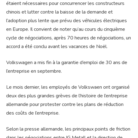
étaient nécessaires pour concurrencer les constructeurs
chinois et lutter contre la baisse de la demande et
l’adoption plus lente que prévu des véhicules électriques
en Europe. Il convient de noter qu’au cours du cinquième
cycle de négociations, après 70 heures de négociations, un
accord a été conclu avant les vacances de Noël.
Volkswagen a mis fin à la garantie d’emploi de 30 ans de
l’entreprise en septembre.
Le mois dernier, les employés de Volkswaen ont organisé
deux des plus grandes grèves de l’histoire de l’entreprise
allemande pour protester contre les plans de réduction
des coûts de l’entreprise.
Selon la presse allemande, les principaux points de friction
dans les négociations entre IG Metall et la direction de