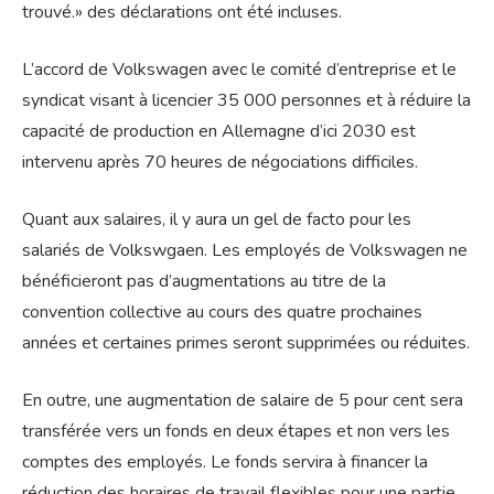
trouvé.» des déclarations ont été incluses.
L’accord de Volkswagen avec le comité d’entreprise et le
syndicat visant à licencier 35 000 personnes et à réduire la
capacité de production en Allemagne d’ici 2030 est
intervenu après 70 heures de négociations difficiles.
Quant aux salaires, il y aura un gel de facto pour les
salariés de Volkswgaen. Les employés de Volkswagen ne
bénéficieront pas d’augmentations au titre de la
convention collective au cours des quatre prochaines
années et certaines primes seront supprimées ou réduites.
En outre, une augmentation de salaire de 5 pour cent sera
transférée vers un fonds en deux étapes et non vers les
comptes des employés. Le fonds servira à financer la
réduction des horaires de travail flexibles pour une partie