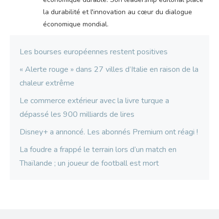
la durabilité et l'innovation au cœur du dialogue
économique mondial.
Les bourses européennes restent positives
« Alerte rouge » dans 27 villes d’Italie en raison de la
chaleur extrême
Le commerce extérieur avec la livre turque a
dépassé les 900 milliards de lires
Disney+ a annoncé. Les abonnés Premium ont réagi !
La foudre a frappé le terrain lors d’un match en
Thaïlande ; un joueur de football est mort