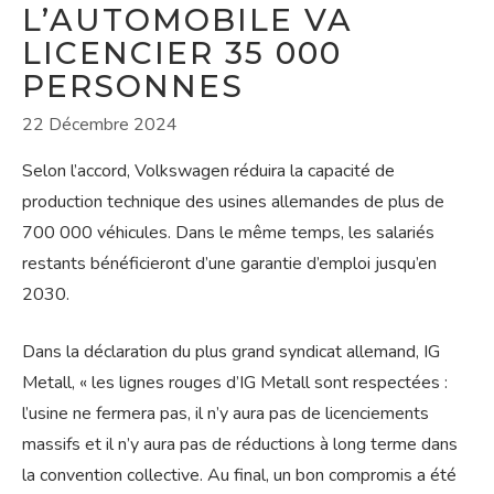
L’AUTOMOBILE VA
LICENCIER 35 000
PERSONNES
22 Décembre 2024
Selon l’accord, Volkswagen réduira la capacité de
production technique des usines allemandes de plus de
700 000 véhicules. Dans le même temps, les salariés
restants bénéficieront d’une garantie d’emploi jusqu’en
2030.
Dans la déclaration du plus grand syndicat allemand, IG
Metall, « les lignes rouges d’IG Metall sont respectées :
l’usine ne fermera pas, il n’y aura pas de licenciements
massifs et il n’y aura pas de réductions à long terme dans
la convention collective. Au final, un bon compromis a été