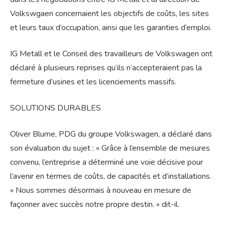
Volkswgaen concernaient les objectifs de coûts, les sites
et leurs taux d’occupation, ainsi que les garanties d’emploi.
IG Metall et le Conseil des travailleurs de Volkswagen ont
déclaré à plusieurs reprises qu’ils n’accepteraient pas la
fermeture d’usines et les licenciements massifs.
SOLUTIONS DURABLES
Oliver Blume, PDG du groupe Volkswagen, a déclaré dans
son évaluation du sujet : « Grâce à l’ensemble de mesures
convenu, l’entreprise a déterminé une voie décisive pour
l’avenir en termes de coûts, de capacités et d’installations.
« Nous sommes désormais à nouveau en mesure de
façonner avec succès notre propre destin. » dit-il.