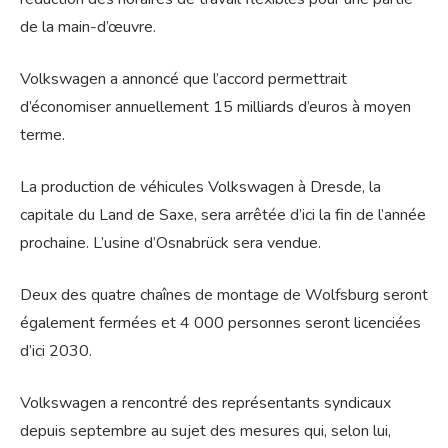
de la main-d’œuvre.
Volkswagen a annoncé que l’accord permettrait
d’économiser annuellement 15 milliards d’euros à moyen
terme.
La production de véhicules Volkswagen à Dresde, la
capitale du Land de Saxe, sera arrêtée d’ici la fin de l’année
prochaine. L’usine d’Osnabrück sera vendue.
Deux des quatre chaînes de montage de Wolfsburg seront
également fermées et 4 000 personnes seront licenciées
d’ici 2030.
Volkswagen a rencontré des représentants syndicaux
depuis septembre au sujet des mesures qui, selon lui,