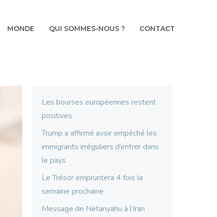
MONDE
QUI SOMMES-NOUS ?
CONTACT
Les bourses européennes restent
positives
Trump a affirmé avoir empêché les
immigrants irréguliers d’entrer dans
le pays
Le Trésor empruntera 4 fois la
semaine prochaine
Message de Netanyahu à l’Iran :