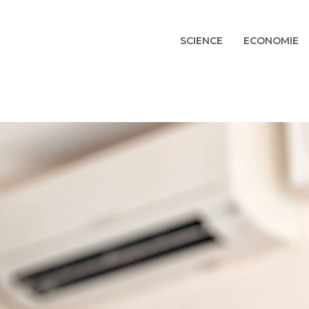
SCIENCE
ECONOMIE