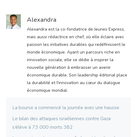
Alexandra
Alexandra est la co-fondatrice de Jeunes Express,
mais aussi rédactrice en chef, où elle éclaire avec
passion les initiatives durables qui redéfinissent le
monde économique. Ayant un parcours riche en
innovation sociale, elle se dédie à inspirer la
nouvelle génération à embrasser un avenir
économique durable. Son leadership éditorial place
la durabilité et l'innovation au cœur du dialogue
économique mondial.
La bourse a commencé la journée avec une hausse
Le bilan des attaques israéliennes contre Gaza
s’élève à 73 000 morts 382