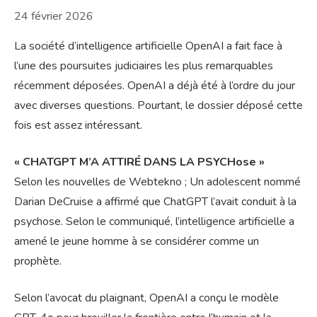
24 février 2026
La société d’intelligence artificielle OpenAI a fait face à
l’une des poursuites judiciaires les plus remarquables
récemment déposées. OpenAI a déjà été à l’ordre du jour
avec diverses questions. Pourtant, le dossier déposé cette
fois est assez intéressant.
« CHATGPT M’A ATTIRÉ DANS LA PSYCHose »
Selon les nouvelles de Webtekno ; Un adolescent nommé
Darian DeCruise a affirmé que ChatGPT l’avait conduit à la
psychose. Selon le communiqué, l’intelligence artificielle a
amené le jeune homme à se considérer comme un
prophète.
Selon l’avocat du plaignant, OpenAI a conçu le modèle