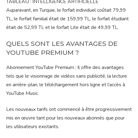
TABLEAU : INTELLIGENCE ARTIFICIELLE
Auparavant, en Turquie, le forfait individuel coûtait 79,99
TL, le forfait familial était de 159,99 TL, le forfait étudiant
était de 52,99 TL et le forfait Lite était de 49,99 TL.
QUELS SONT LES AVANTAGES DE
YOUTUBE PREMIUM ?
Abonnement YouTube Premium ; Il offre des avantages
tels que le visionnage de vidéos sans publicité, la lecture
en arrière-plan, le téléchargement hors ligne et l’accès à
YouTube Music.
Les nouveaux tarifs ont commencé à être progressivement
mis en œuvre tant pour les nouveaux abonnés que pour
les utilisateurs existants.