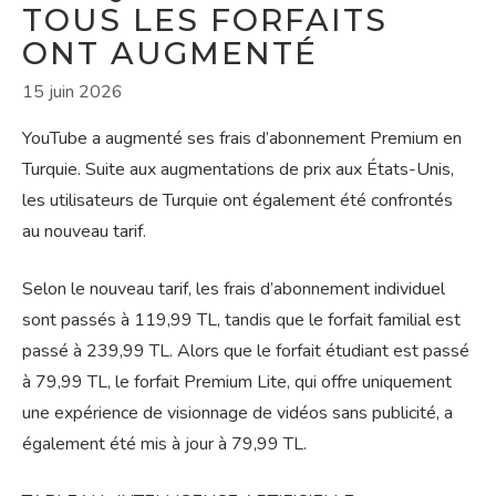
TOUS LES FORFAITS
ONT AUGMENTÉ
15 juin 2026
YouTube a augmenté ses frais d’abonnement Premium en
Turquie. Suite aux augmentations de prix aux États-Unis,
les utilisateurs de Turquie ont également été confrontés
au nouveau tarif.
Selon le nouveau tarif, les frais d’abonnement individuel
sont passés à 119,99 TL, tandis que le forfait familial est
passé à 239,99 TL. Alors que le forfait étudiant est passé
à 79,99 TL, le forfait Premium Lite, qui offre uniquement
une expérience de visionnage de vidéos sans publicité, a
également été mis à jour à 79,99 TL.