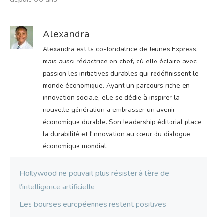
Alexandra
Alexandra est la co-fondatrice de Jeunes Express,
mais aussi rédactrice en chef, où elle éclaire avec
passion les initiatives durables qui redéfinissent le
monde économique. Ayant un parcours riche en
innovation sociale, elle se dédie à inspirer la
nouvelle génération à embrasser un avenir
économique durable. Son leadership éditorial place
la durabilité et l'innovation au cœur du dialogue
économique mondial.
Hollywood ne pouvait plus résister à l’ère de
l’intelligence artificielle
Les bourses européennes restent positives