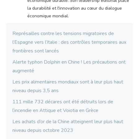
économique durable. Son leadership éditorial place
la durabilité et l'innovation au cœur du dialogue
économique mondial.
Représailles contre les tensions migratoires de
l’Espagne vers l’Italie : des contrôles temporaires aux
frontières sont lancés
Alerte typhon Dolphin en Chine ! Les précautions ont
augmenté
Les prix alimentaires mondiaux sont à leur plus haut
niveau depuis 3,5 ans
111 mille 732 décares ont été détruits lors de
l’incendie en Attique et Voiotia en Grèce
Les achats d’or de la Chine atteignent leur plus haut
niveau depuis octobre 2023