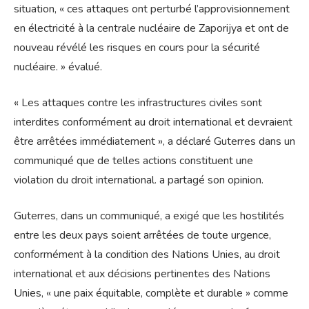
situation, « ces attaques ont perturbé l’approvisionnement
en électricité à la centrale nucléaire de Zaporijya et ont de
nouveau révélé les risques en cours pour la sécurité
nucléaire. » évalué.
« Les attaques contre les infrastructures civiles sont
interdites conformément au droit international et devraient
être arrêtées immédiatement », a déclaré Guterres dans un
communiqué que de telles actions constituent une
violation du droit international. a partagé son opinion.
Guterres, dans un communiqué, a exigé que les hostilités
entre les deux pays soient arrêtées de toute urgence,
conformément à la condition des Nations Unies, au droit
international et aux décisions pertinentes des Nations
Unies, « une paix équitable, complète et durable » comme