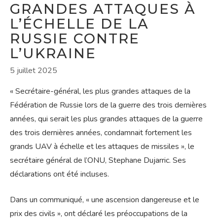
GRANDES ATTAQUES À
L’ÉCHELLE DE LA
RUSSIE CONTRE
L’UKRAINE
5 juillet 2025
« Secrétaire-général, les plus grandes attaques de la
Fédération de Russie lors de la guerre des trois dernières
années, qui serait les plus grandes attaques de la guerre
des trois dernières années, condamnait fortement les
grands UAV à échelle et les attaques de missiles », le
secrétaire général de l’ONU, Stephane Dujarric. Ses
déclarations ont été incluses.
Dans un communiqué, « une ascension dangereuse et le
prix des civils », ont déclaré les préoccupations de la