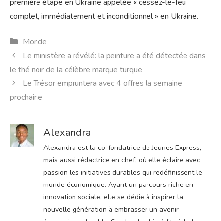
première étape en Ukraine appelée « cessez-le-feu
complet, immédiatement et inconditionnel » en Ukraine.
Catégories
Monde
Le ministère a révélé: la peinture a été détectée dans
le thé noir de la célèbre marque turque
Le Trésor empruntera avec 4 offres la semaine
prochaine
Alexandra
Alexandra est la co-fondatrice de Jeunes Express,
mais aussi rédactrice en chef, où elle éclaire avec
passion les initiatives durables qui redéfinissent le
monde économique. Ayant un parcours riche en
innovation sociale, elle se dédie à inspirer la
nouvelle génération à embrasser un avenir