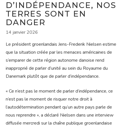
D’INDÉPENDANCE, NOS
TERRES SONT EN
DANGER
14 janvier 2026
Le président groenlandais Jens-Frederik Nielsen estime
que la situation créée par les menaces américaines de
s’emparer de cette région autonome danoise rend
inapproprié de parler d’unité au sein du Royaume du
Danemark plutôt que de parler d’indépendance.
« Ce n’est pas le moment de parler d’indépendance, ce
n’est pas le moment de risquer notre droit à
l’autodétermination pendant qu’un autre pays parle de
nous reprendre », a déclaré Nielsen dans une interview
diffusée mercredi sur la chaîne publique groenlandaise