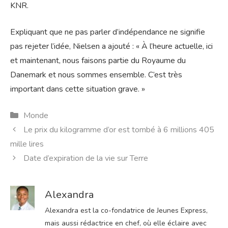
KNR.
Expliquant que ne pas parler d’indépendance ne signifie
pas rejeter l’idée, Nielsen a ajouté : « À l’heure actuelle, ici
et maintenant, nous faisons partie du Royaume du
Danemark et nous sommes ensemble. C’est très
important dans cette situation grave. »
Catégories
Monde
Le prix du kilogramme d’or est tombé à 6 millions 405
mille lires
Date d’expiration de la vie sur Terre
Alexandra
Alexandra est la co-fondatrice de Jeunes Express,
mais aussi rédactrice en chef, où elle éclaire avec