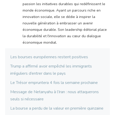
passion les initiatives durables qui redéfinissent le
monde économique. Ayant un parcours riche en
innovation sociale, elle se dédie à inspirer la
nouvelle génération à embrasser un avenir
économique durable. Son leadership éditorial place
la durabilité et l'innovation au cœur du dialogue
économique mondial.
Les bourses européennes restent positives
Trump a affirmé avoir empêché les immigrants
irréguliers d’entrer dans le pays
Le Trésor empruntera 4 fois la semaine prochaine
Message de Netanyahu à l’Iran : nous attaquerons
seuls si nécessaire
La bourse a perdu de la valeur en première quinzaine