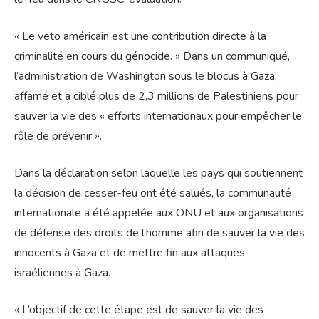
« Le veto américain est une contribution directe à la
criminalité en cours du génocide. » Dans un communiqué,
l’administration de Washington sous le blocus à Gaza,
affamé et a ciblé plus de 2,3 millions de Palestiniens pour
sauver la vie des « efforts internationaux pour empêcher le
rôle de prévenir ».
Dans la déclaration selon laquelle les pays qui soutiennent
la décision de cesser-feu ont été salués, la communauté
internationale a été appelée aux ONU et aux organisations
de défense des droits de l’homme afin de sauver la vie des
innocents à Gaza et de mettre fin aux attaques
israéliennes à Gaza.
« L’objectif de cette étape est de sauver la vie des