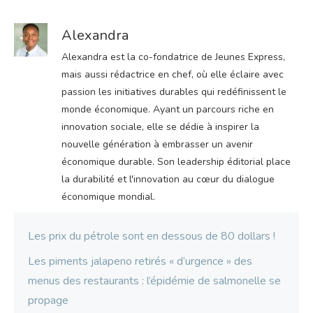
Alexandra
Alexandra est la co-fondatrice de Jeunes Express,
mais aussi rédactrice en chef, où elle éclaire avec
passion les initiatives durables qui redéfinissent le
monde économique. Ayant un parcours riche en
innovation sociale, elle se dédie à inspirer la
nouvelle génération à embrasser un avenir
économique durable. Son leadership éditorial place
la durabilité et l'innovation au cœur du dialogue
économique mondial.
Les prix du pétrole sont en dessous de 80 dollars !
Les piments jalapeno retirés « d’urgence » des
menus des restaurants : l’épidémie de salmonelle se
propage