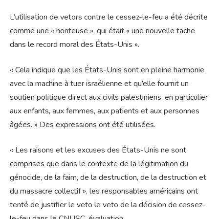
L’utilisation de vetors contre le cessez-le-feu a été décrite
comme une « honteuse », qui était « une nouvelle tache
dans le record moral des États-Unis ».
« Cela indique que les États-Unis sont en pleine harmonie
avec la machine à tuer israélienne et qu’elle fournit un
soutien politique direct aux civils palestiniens, en particulier
aux enfants, aux femmes, aux patients et aux personnes
âgées. » Des expressions ont été utilisées.
« Les raisons et les excuses des États-Unis ne sont
comprises que dans le contexte de la légitimation du
génocide, de la faim, de la destruction, de la destruction et
du massacre collectif », les responsables américains ont
tenté de justifier le veto le veto de la décision de cessez-
le-feu dans le CNUSC. évaluation.