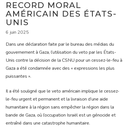
RECORD MORAL
AMÉRICAIN DES ÉTATS-
UNIS
6 juin 2025
Dans une déclaration faite par le bureau des médias du
gouvernement à Gaza, l’utilisation du veto par les États-
Unis contre la décision de la CSNU pour un cessez-le-feu à
Gaza a été condamnée avec des « expressions les plus
puissantes ».
Il a été souligné que le veto américain implique le cessez-
le-feu urgent et permanent et la livraison d’une aide
humanitaire à la région sans empêcher la région dans la
bande de Gaza, où l’occupation Israël est un génocide et
entraîné dans une catastrophe humanitaire.