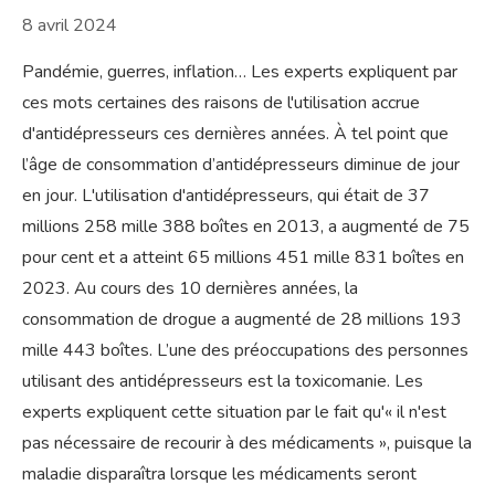
8 avril 2024
Pandémie, guerres, inflation… Les experts expliquent par
ces mots certaines des raisons de l'utilisation accrue
d'antidépresseurs ces dernières années. À tel point que
l’âge de consommation d’antidépresseurs diminue de jour
en jour. L'utilisation d'antidépresseurs, qui était de 37
millions 258 mille 388 boîtes en 2013, a augmenté de 75
pour cent et a atteint 65 millions 451 mille 831 boîtes en
2023. Au cours des 10 dernières années, la
consommation de drogue a augmenté de 28 millions 193
mille 443 boîtes. L’une des préoccupations des personnes
utilisant des antidépresseurs est la toxicomanie. Les
experts expliquent cette situation par le fait qu'« il n'est
pas nécessaire de recourir à des médicaments », puisque la
maladie disparaîtra lorsque les médicaments seront