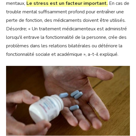
mentaux,
Le stress est un facteur important.
En cas de
trouble mental suffisamment profond pour entraîner une
perte de fonction, des médicaments doivent être utilisés.
Désordre; « Un traitement médicamenteux est administré
lorsqu'il entrave la fonctionnalité de la personne, crée des
problèmes dans les relations bilatérales ou détériore la
fonctionnalité sociale et académique », a-t-il expliqué.