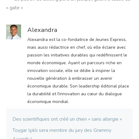
« gate »
Alexandra
Alexandra est la co-fondatrice de Jeunes Express,
mais aussi rédactrice en chef, où elle éclaire avec
passion les initiatives durables qui redéfinissent le
monde économique. Ayant un parcours riche en
innovation sociale, elle se dédie à inspirer la
nouvelle génération à embrasser un avenir
économique durable. Son leadership éditorial place
la durabilité et l'innovation au cœur du dialogue
économique mondial.
Des scientifiques ont créé un chien « sans allergie »
Toygar Işıklı sera membre du jury des Grammy