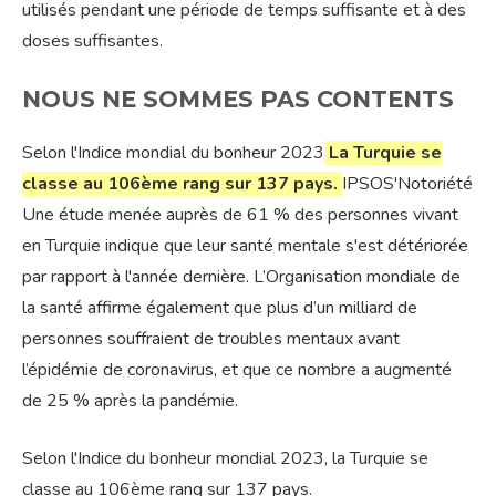
utilisés pendant une période de temps suffisante et à des
doses suffisantes.
NOUS NE SOMMES PAS CONTENTS
Selon l'Indice mondial du bonheur 2023
La Turquie se
classe au 106ème rang sur 137 pays.
IPSOS
'Notoriété
Une étude menée auprès de 61 % des personnes vivant
en Turquie indique que leur santé mentale s'est détériorée
par rapport à l'année dernière. L’Organisation mondiale de
la santé affirme également que plus d’un milliard de
personnes souffraient de troubles mentaux avant
l’épidémie de coronavirus, et que ce nombre a augmenté
de 25 % après la pandémie.
Selon l'Indice du bonheur mondial 2023, la Turquie se
classe au 106ème rang sur 137 pays.