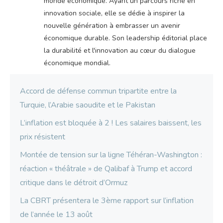
monde économique. Ayant un parcours riche en
innovation sociale, elle se dédie à inspirer la
nouvelle génération à embrasser un avenir
économique durable. Son leadership éditorial place
la durabilité et l'innovation au cœur du dialogue
économique mondial.
Accord de défense commun tripartite entre la
Turquie, l’Arabie saoudite et le Pakistan
L’inflation est bloquée à 2 ! Les salaires baissent, les
prix résistent
Montée de tension sur la ligne Téhéran-Washington :
réaction « théâtrale » de Qalibaf à Trump et accord
critique dans le détroit d’Ormuz
La CBRT présentera le 3ème rapport sur l’inflation
de l’année le 13 août