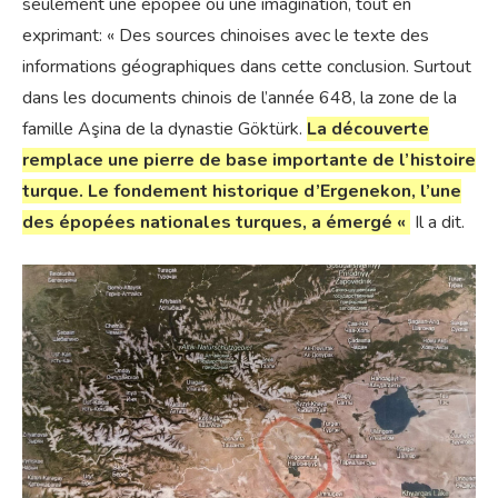
seulement une épopée ou une imagination, tout en
exprimant: « Des sources chinoises avec le texte des
informations géographiques dans cette conclusion. Surtout
dans les documents chinois de l’année 648, la zone de la
famille Aşina de la dynastie Göktürk.
La découverte
remplace une pierre de base importante de l’histoire
turque. Le fondement historique d’Ergenekon, l’une
des épopées nationales turques, a émergé «
Il a dit.