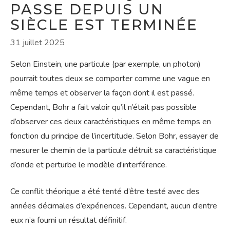
PASSE DEPUIS UN
SIÈCLE EST TERMINÉE
31 juillet 2025
Selon Einstein, une particule (par exemple, un photon)
pourrait toutes deux se comporter comme une vague en
même temps et observer la façon dont il est passé.
Cependant, Bohr a fait valoir qu’il n’était pas possible
d’observer ces deux caractéristiques en même temps en
fonction du principe de l’incertitude. Selon Bohr, essayer de
mesurer le chemin de la particule détruit sa caractéristique
d’onde et perturbe le modèle d’interférence.
Ce conflit théorique a été tenté d’être testé avec des
années décimales d’expériences. Cependant, aucun d’entre
eux n’a fourni un résultat définitif.