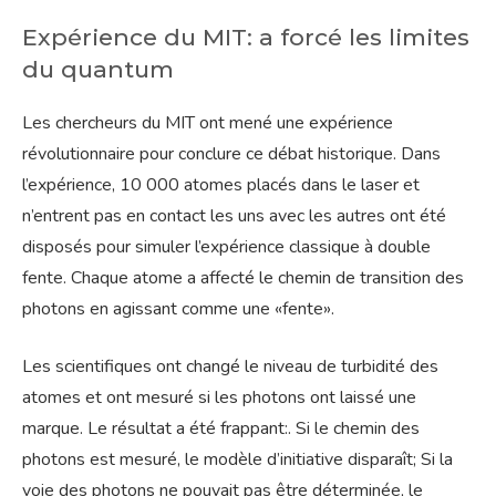
Expérience du MIT: a forcé les limites
du quantum
Les chercheurs du MIT ont mené une expérience
révolutionnaire pour conclure ce débat historique. Dans
l’expérience, 10 000 atomes placés dans le laser et
n’entrent pas en contact les uns avec les autres ont été
disposés pour simuler l’expérience classique à double
fente. Chaque atome a affecté le chemin de transition des
photons en agissant comme une «fente».
Les scientifiques ont changé le niveau de turbidité des
atomes et ont mesuré si les photons ont laissé une
marque. Le résultat a été frappant:. Si le chemin des
photons est mesuré, le modèle d’initiative disparaît; Si la
voie des photons ne pouvait pas être déterminée, le