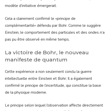
modèle d’initiative émergerait.
Cela a clairement confirmé le «principe de
complémentarité» défendu par Bohr. Comme le suggère
Einstein, le comportement des particules et des ondes n’a
pas pu être observé en même temps.
La victoire de Bohr, le nouveau
manifeste de quantum
Cette expérience a non seulement conclu la guerre
intellectuelle entre Einstein et Bohr; Il a également
confirmé le principe de l’incertitude, qui constitue la base
de la physique moderne.
Le principe selon lequel l’observation affecte directement