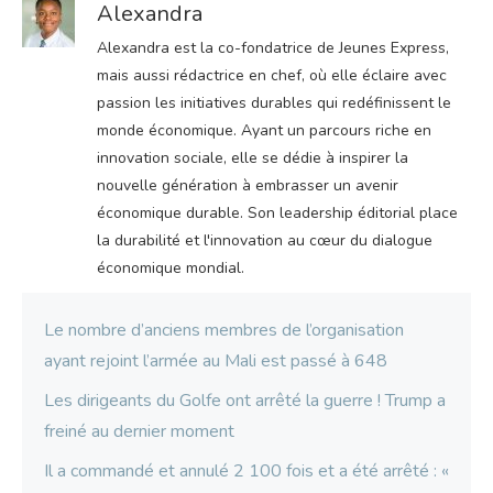
Alexandra
Alexandra est la co-fondatrice de Jeunes Express,
mais aussi rédactrice en chef, où elle éclaire avec
passion les initiatives durables qui redéfinissent le
monde économique. Ayant un parcours riche en
innovation sociale, elle se dédie à inspirer la
nouvelle génération à embrasser un avenir
économique durable. Son leadership éditorial place
la durabilité et l'innovation au cœur du dialogue
économique mondial.
Le nombre d’anciens membres de l’organisation
ayant rejoint l’armée au Mali est passé à 648
Les dirigeants du Golfe ont arrêté la guerre ! Trump a
freiné au dernier moment
Il a commandé et annulé 2 100 fois et a été arrêté : «