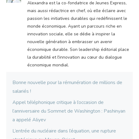
Alexandra est la co-fondatrice de Jeunes Express,
mais aussi rédactrice en chef, où elle éclaire avec
passion les initiatives durables qui redéfinissent le
monde économique. Ayant un parcours riche en
innovation sociale, elle se dédie à inspirer la
nouvelle génération à embrasser un avenir
économique durable. Son leadership éditorial place
la durabilité et l'innovation au cœur du dialogue
économique mondial.
Bonne nouvelle pour la rémunération de millions de
salariés !
Appel téléphonique critique à l’occasion de
l’anniversaire du Sommet de Washington : Pashinyan
a appelé Aliyev
L’entrée du nucléaire dans l’équation, une rupture