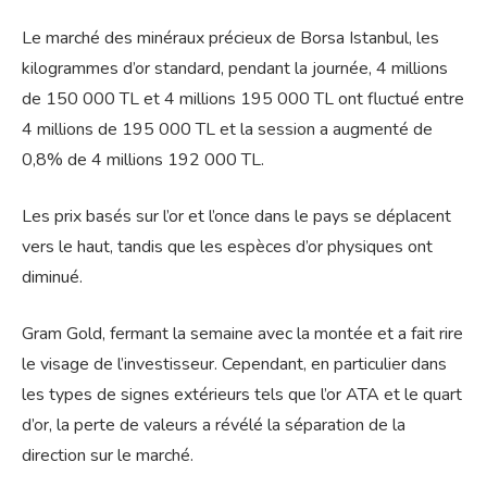
Le marché des minéraux précieux de Borsa Istanbul, les
kilogrammes d’or standard, pendant la journée, 4 millions
de 150 000 TL et 4 millions 195 000 TL ont fluctué entre
4 millions de 195 000 TL et la session a augmenté de
0,8% de 4 millions 192 000 TL.
Les prix basés sur l’or et l’once dans le pays se déplacent
vers le haut, tandis que les espèces d’or physiques ont
diminué.
Gram Gold, fermant la semaine avec la montée et a fait rire
le visage de l’investisseur. Cependant, en particulier dans
les types de signes extérieurs tels que l’or ATA et le quart
d’or, la perte de valeurs a révélé la séparation de la
direction sur le marché.