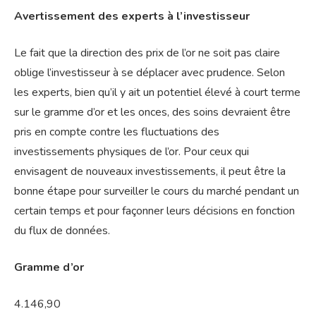
Avertissement des experts à l’investisseur
Le fait que la direction des prix de l’or ne soit pas claire
oblige l’investisseur à se déplacer avec prudence. Selon
les experts, bien qu’il y ait un potentiel élevé à court terme
sur le gramme d’or et les onces, des soins devraient être
pris en compte contre les fluctuations des
investissements physiques de l’or. Pour ceux qui
envisagent de nouveaux investissements, il peut être la
bonne étape pour surveiller le cours du marché pendant un
certain temps et pour façonner leurs décisions en fonction
du flux de données.
Gramme d’or
4.146,90