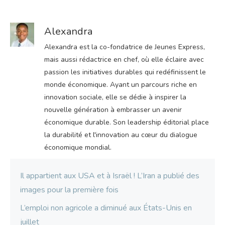
Alexandra
Alexandra est la co-fondatrice de Jeunes Express,
mais aussi rédactrice en chef, où elle éclaire avec
passion les initiatives durables qui redéfinissent le
monde économique. Ayant un parcours riche en
innovation sociale, elle se dédie à inspirer la
nouvelle génération à embrasser un avenir
économique durable. Son leadership éditorial place
la durabilité et l'innovation au cœur du dialogue
économique mondial.
Il appartient aux USA et à Israël ! L’Iran a publié des
images pour la première fois
L’emploi non agricole a diminué aux États-Unis en
juillet