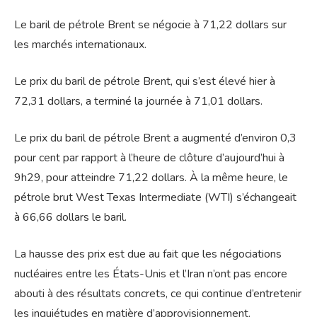
Le baril de pétrole Brent se négocie à 71,22 dollars sur
les marchés internationaux.
Le prix du baril de pétrole Brent, qui s’est élevé hier à
72,31 dollars, a terminé la journée à 71,01 dollars.
Le prix du baril de pétrole Brent a augmenté d’environ 0,3
pour cent par rapport à l’heure de clôture d’aujourd’hui à
9h29, pour atteindre 71,22 dollars. À la même heure, le
pétrole brut West Texas Intermediate (WTI) s’échangeait
à 66,66 dollars le baril.
La hausse des prix est due au fait que les négociations
nucléaires entre les États-Unis et l’Iran n’ont pas encore
abouti à des résultats concrets, ce qui continue d’entretenir
les inquiétudes en matière d’approvisionnement.