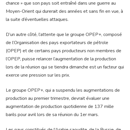
chance » que son pays soit entraîné dans une guerre au
Moyen-Orient qui durerait des années et sans fin en vue, à
la suite d’éventuelles attaques.
D’un autre côté, l’attente que le groupe OPEP+, composé
de l’Organisation des pays exportateurs de pétrole
(OPEP) et de certains pays producteurs non membres de
l’OPEP, puisse relancer l’augmentation de la production
lors de la réunion qui se tiendra dimanche est un facteur qui
exerce une pression sur les prix.
Le groupe OPEP+, qui a suspendu les augmentations de
production au premier trimestre, devrait évaluer une
augmentation de production quotidienne de 137 mille
barils pour avril lors de sa réunion du 1er mars.
Les pays constitués de l’Arabie saoudite, de la Russie, de