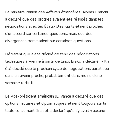
Le ministre iranien des Affaires étrangères, Abbas Erakchi,
a déclaré que des progrès avaient été réalisés dans les
négociations avec les États-Unis, qu’ils étaient proches
d’un accord sur certaines questions, mais que des
divergences persistaient sur certaines questions.
Déclarant qu’il a été décidé de tenir des négociations
techniques à Vienne à partir de lundi, Erakçi a déclaré : « Il a
été décidé que le prochain cycle de négociations aurait lieu
dans un avenir proche, probablement dans moins d’une
semaine ». dit-il.
Le vice-président américain JD Vance a déclaré que des
options militaires et diplomatiques étaient toujours sur la
table concernant l’Iran et a déclaré qu’il n’y avait « aucune