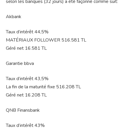
selon les banques (32 jours) a été façonné comme suit:
Akbank
Taux d’intérêt 44,5%
MATÉRIAUX FOLLOWER 516.581 TL
Géré net 16.581 TL
Garantie bbva
Taux d’intérêt 43,5%
La fin de la maturité fixe 516.208 TL
Géré net 16.208 TL
QNB Finansbank
Taux d’intérêt 43%