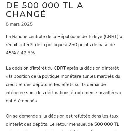
DE 500 000 TL A
CHANGÉ
8 mars 2025
La Banque centrale de la République de Türkiye (CBRT) a
réduit l’intérêt de la politique à 250 points de base de
45% à 42,5%.
La décision d’intérêt du CBRT après la décision d’intérêt,
« la position de la politique monétaire sur les marchés du
crédit et des dépôts et les effets sur la demande
intérieure sont des déclarations étroitement surveillées »
ont été donnés.
On se demande si la décision est reflétée dans les taux
d’intérêt des dépôts. Le retour mensuel de 500 000 TL