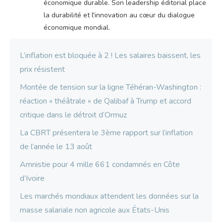
économique durable. Son leadership éditorial place
la durabilité et l'innovation au cœur du dialogue
économique mondial.
L’inflation est bloquée à 2 ! Les salaires baissent, les
prix résistent
Montée de tension sur la ligne Téhéran-Washington :
réaction « théâtrale » de Qalibaf à Trump et accord
critique dans le détroit d’Ormuz
La CBRT présentera le 3ème rapport sur l’inflation
de l’année le 13 août
Amnistie pour 4 mille 661 condamnés en Côte
d’Ivoire
Les marchés mondiaux attendent les données sur la
masse salariale non agricole aux États-Unis