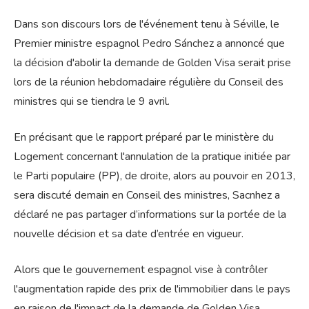
Dans son discours lors de l'événement tenu à Séville, le
Premier ministre espagnol Pedro Sánchez a annoncé que
la décision d'abolir la demande de Golden Visa serait prise
lors de la réunion hebdomadaire régulière du Conseil des
ministres qui se tiendra le 9 avril.
En précisant que le rapport préparé par le ministère du
Logement concernant l'annulation de la pratique initiée par
le Parti populaire (PP), de droite, alors au pouvoir en 2013,
sera discuté demain en Conseil des ministres, Sacnhez a
déclaré ne pas partager d’informations sur la portée de la
nouvelle décision et sa date d’entrée en vigueur.
Alors que le gouvernement espagnol vise à contrôler
l'augmentation rapide des prix de l'immobilier dans le pays
en raison de l'impact de la demande de Golden Visa,