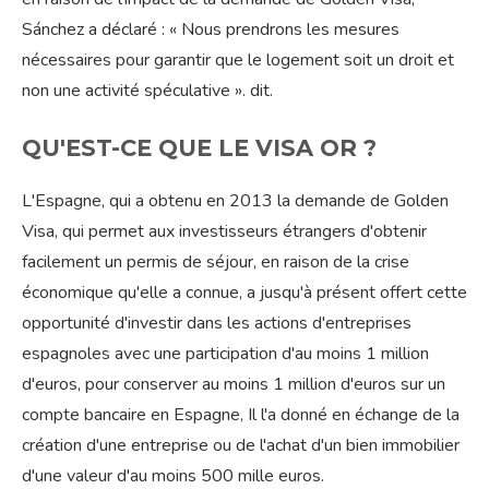
Sánchez a déclaré : « Nous prendrons les mesures
nécessaires pour garantir que le logement soit un droit et
non une activité spéculative ». dit.
QU'EST-CE QUE LE VISA OR ?
L'Espagne, qui a obtenu en 2013 la demande de Golden
Visa, qui permet aux investisseurs étrangers d'obtenir
facilement un permis de séjour, en raison de la crise
économique qu'elle a connue, a jusqu'à présent offert cette
opportunité d'investir dans les actions d'entreprises
espagnoles avec une participation d'au moins 1 million
d'euros, pour conserver au moins 1 million d'euros sur un
compte bancaire en Espagne, Il l'a donné en échange de la
création d'une entreprise ou de l'achat d'un bien immobilier
d'une valeur d'au moins 500 mille euros.