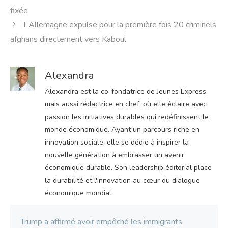
fixée
L’Allemagne expulse pour la première fois 20 criminels
afghans directement vers Kaboul
Alexandra
Alexandra est la co-fondatrice de Jeunes Express,
mais aussi rédactrice en chef, où elle éclaire avec
passion les initiatives durables qui redéfinissent le
monde économique. Ayant un parcours riche en
innovation sociale, elle se dédie à inspirer la
nouvelle génération à embrasser un avenir
économique durable. Son leadership éditorial place
la durabilité et l'innovation au cœur du dialogue
économique mondial.
Trump a affirmé avoir empêché les immigrants