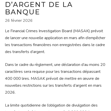
D’ARGENT DE LA
BANQUE
26 février 2026
Le Financial Crimes Investigation Board (MASAK) prévoit
de lancer une nouvelle application en mars afin d’empêcher
les transactions financières non enregistrées dans le cadre
des transferts d’argent.
Dans le cadre du règlement, une déclaration d’au moins 20
caractères sera requise pour les transactions dépassant
400 000 lires. MASAK prévoit de mettre en œuvre de
nouvelles restrictions sur les transferts d’argent en mars
2026.
La limite quotidienne de l’obligation de divulgation des