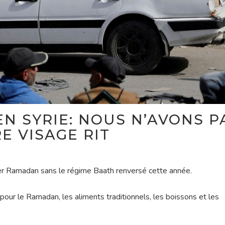
N SYRIE: NOUS N’AVONS P
E VISAGE RIT
ier Ramadan sans le régime Baath renversé cette année.
our le Ramadan, les aliments traditionnels, les boissons et les