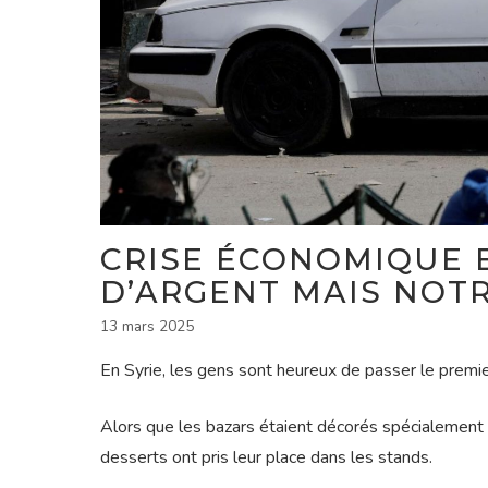
CRISE ÉCONOMIQUE E
D’ARGENT MAIS NOTR
13 mars 2025
En Syrie, les gens sont heureux de passer le prem
Alors que les bazars étaient décorés spécialement p
desserts ont pris leur place dans les stands.