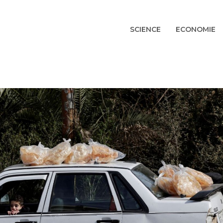
SCIENCE
ECONOMIE