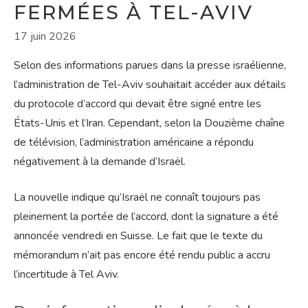
FERMÉES À TEL-AVIV
17 juin 2026
Selon des informations parues dans la presse israélienne,
l’administration de Tel-Aviv souhaitait accéder aux détails
du protocole d’accord qui devait être signé entre les
États-Unis et l’Iran. Cependant, selon la Douzième chaîne
de télévision, l’administration américaine a répondu
négativement à la demande d’Israël.
La nouvelle indique qu’Israël ne connaît toujours pas
pleinement la portée de l’accord, dont la signature a été
annoncée vendredi en Suisse. Le fait que le texte du
mémorandum n’ait pas encore été rendu public a accru
l’incertitude à Tel Aviv.