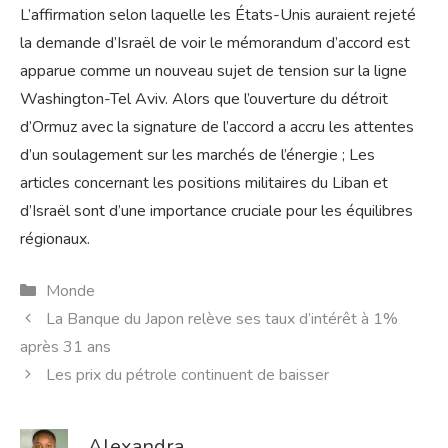
L’affirmation selon laquelle les États-Unis auraient rejeté
la demande d’Israël de voir le mémorandum d’accord est
apparue comme un nouveau sujet de tension sur la ligne
Washington-Tel Aviv. Alors que l’ouverture du détroit
d’Ormuz avec la signature de l’accord a accru les attentes
d’un soulagement sur les marchés de l’énergie ; Les
articles concernant les positions militaires du Liban et
d’Israël sont d’une importance cruciale pour les équilibres
régionaux.
Catégories
Monde
La Banque du Japon relève ses taux d’intérêt à 1%
après 31 ans
Les prix du pétrole continuent de baisser
Alexandra