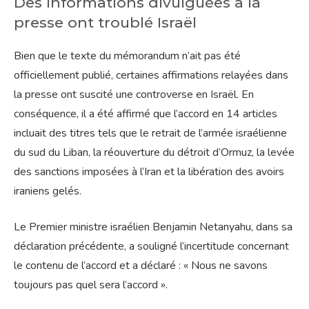
Des informations divulguées à la
presse ont troublé Israël
Bien que le texte du mémorandum n’ait pas été
officiellement publié, certaines affirmations relayées dans
la presse ont suscité une controverse en Israël. En
conséquence, il a été affirmé que l’accord en 14 articles
incluait des titres tels que le retrait de l’armée israélienne
du sud du Liban, la réouverture du détroit d’Ormuz, la levée
des sanctions imposées à l’Iran et la libération des avoirs
iraniens gelés.
Le Premier ministre israélien Benjamin Netanyahu, dans sa
déclaration précédente, a souligné l’incertitude concernant
le contenu de l’accord et a déclaré : « Nous ne savons
toujours pas quel sera l’accord ».