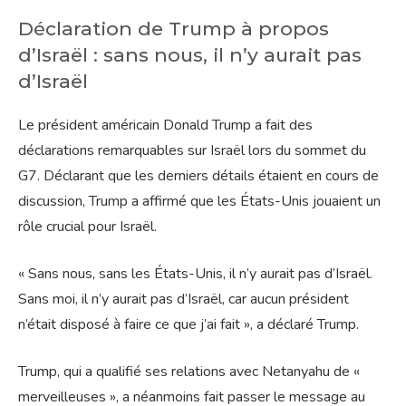
Déclaration de Trump à propos
d’Israël : sans nous, il n’y aurait pas
d’Israël
Le président américain Donald Trump a fait des
déclarations remarquables sur Israël lors du sommet du
G7. Déclarant que les derniers détails étaient en cours de
discussion, Trump a affirmé que les États-Unis jouaient un
rôle crucial pour Israël.
« Sans nous, sans les États-Unis, il n’y aurait pas d’Israël.
Sans moi, il n’y aurait pas d’Israël, car aucun président
n’était disposé à faire ce que j’ai fait », a déclaré Trump.
Trump, qui a qualifié ses relations avec Netanyahu de «
merveilleuses », a néanmoins fait passer le message au