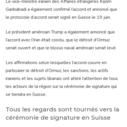
Le vice-ministre iranien des Affaires étrangères Kazim
Garibabadi a également confirmé l’accord et annoncé que
le protocole d’accord serait signé en Suisse le 19 juin.
Le président américain Trump a également annoncé que
l’accord avec l’Iran était conclu, que le détroit d’Ormuz
serait ouvert et que le blocus naval américain serait levé.
Les affirmations selon lesquelles l’accord couvre en
particulier le détroit d’Ormuz, les sanctions, les actifs
iraniens et les sujets libanais ont attiré l’attention de tous
les acteurs de la région sur la cérémonie de signature qui
se tiendra en Suisse.
Tous les regards sont tournés vers la
cérémonie de signature en Suisse