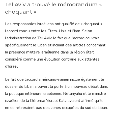
Tel Aviv a trouvé le mémorandum «
choquant »
Les responsables israéliens ont qualifié de « choquant »
l’accord conclu entre les États-Unis et l’Iran. Selon
l’administration de Tel Aviv, le fait que l’accord couvrait
spécifiquement le Liban et incluait des articles concernant
la présence militaire israélienne dans la région était
considéré comme une évolution contraire aux attentes
d’Israël.
Le fait que l’accord américano-iranien inclue également le
dossier du Liban a ouvert la porte à un nouveau débat dans
la politique intérieure israélienne. Netanyahu et le ministre
israélien de la Défense Yisrael Katz avaient affirmé qu’ils
ne se retireraient pas des zones occupées du sud du Liban.