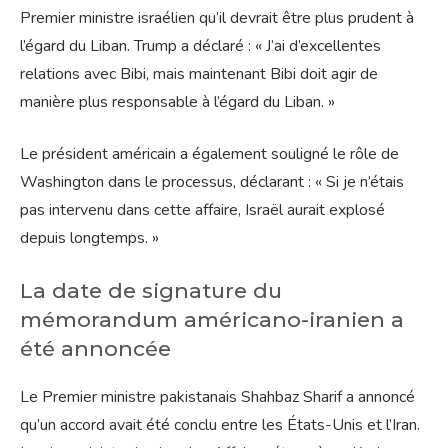
Premier ministre israélien qu’il devrait être plus prudent à
l’égard du Liban. Trump a déclaré : « J’ai d’excellentes
relations avec Bibi, mais maintenant Bibi doit agir de
manière plus responsable à l’égard du Liban. »
Le président américain a également souligné le rôle de
Washington dans le processus, déclarant : « Si je n’étais
pas intervenu dans cette affaire, Israël aurait explosé
depuis longtemps. »
La date de signature du
mémorandum américano-iranien a
été annoncée
Le Premier ministre pakistanais Shahbaz Sharif a annoncé
qu’un accord avait été conclu entre les États-Unis et l’Iran.