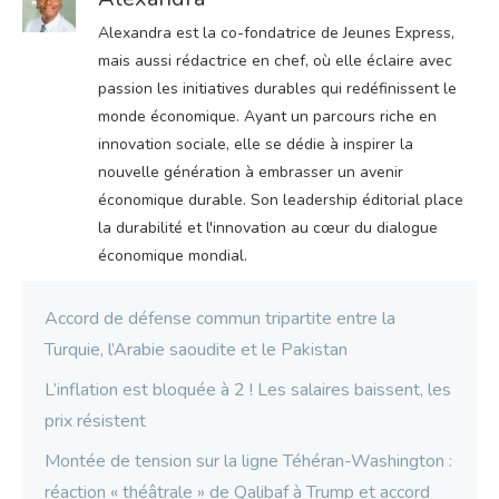
Alexandra est la co-fondatrice de Jeunes Express,
mais aussi rédactrice en chef, où elle éclaire avec
passion les initiatives durables qui redéfinissent le
monde économique. Ayant un parcours riche en
innovation sociale, elle se dédie à inspirer la
nouvelle génération à embrasser un avenir
économique durable. Son leadership éditorial place
la durabilité et l'innovation au cœur du dialogue
économique mondial.
Accord de défense commun tripartite entre la
Turquie, l’Arabie saoudite et le Pakistan
L’inflation est bloquée à 2 ! Les salaires baissent, les
prix résistent
Montée de tension sur la ligne Téhéran-Washington :
réaction « théâtrale » de Qalibaf à Trump et accord