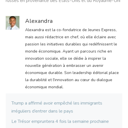
russes en provenance des États-Unis et du Royaume-Uni
Alexandra
Alexandra est la co-fondatrice de Jeunes Express,
mais aussi rédactrice en chef, où elle éclaire avec
passion les initiatives durables qui redéfinissent le
monde économique. Ayant un parcours riche en
innovation sociale, elle se dédie à inspirer la
nouvelle génération à embrasser un avenir
économique durable. Son leadership éditorial place
la durabilité et l'innovation au cœur du dialogue
économique mondial.
Trump a affirmé avoir empêché les immigrants
irréguliers d’entrer dans le pays
Le Trésor empruntera 4 fois la semaine prochaine