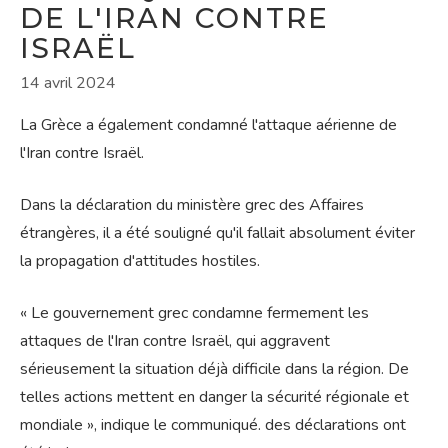
DE L'IRAN CONTRE
ISRAËL
14 avril 2024
La Grèce a également condamné l'attaque aérienne de
l'Iran contre Israël.
Dans la déclaration du ministère grec des Affaires
étrangères, il a été souligné qu'il fallait absolument éviter
la propagation d'attitudes hostiles.
« Le gouvernement grec condamne fermement les
attaques de l'Iran contre Israël, qui aggravent
sérieusement la situation déjà difficile dans la région. De
telles actions mettent en danger la sécurité régionale et
mondiale », indique le communiqué. des déclarations ont