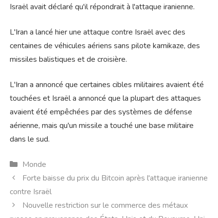
Israël avait déclaré qu'il répondrait à l'attaque iranienne.
L'Iran a lancé hier une attaque contre Israël avec des
centaines de véhicules aériens sans pilote kamikaze, des
missiles balistiques et de croisière.
L'Iran a annoncé que certaines cibles militaires avaient été
touchées et Israël a annoncé que la plupart des attaques
avaient été empêchées par des systèmes de défense
aérienne, mais qu'un missile a touché une base militaire
dans le sud.
Catégories
Monde
Forte baisse du prix du Bitcoin après l'attaque iranienne
contre Israël
Nouvelle restriction sur le commerce des métaux