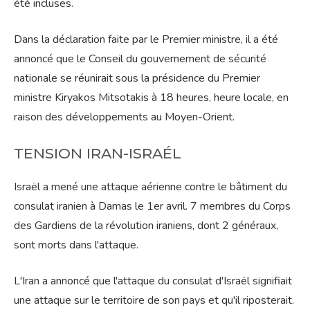
été incluses.
Dans la déclaration faite par le Premier ministre, il a été
annoncé que le Conseil du gouvernement de sécurité
nationale se réunirait sous la présidence du Premier
ministre Kiryakos Mitsotakis à 18 heures, heure locale, en
raison des développements au Moyen-Orient.
TENSION IRAN-ISRAÉL
Israël a mené une attaque aérienne contre le bâtiment du
consulat iranien à Damas le 1er avril. 7 membres du Corps
des Gardiens de la révolution iraniens, dont 2 généraux,
sont morts dans l'attaque.
L'Iran a annoncé que l'attaque du consulat d'Israël signifiait
une attaque sur le territoire de son pays et qu'il riposterait.