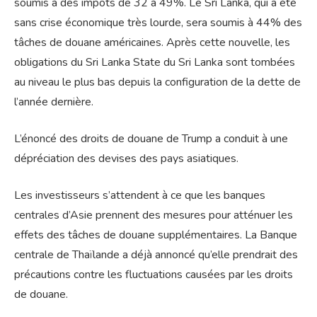
soumis à des impôts de 32 à 49%. Le Sri Lanka, qui a été
sans crise économique très lourde, sera soumis à 44% des
tâches de douane américaines. Après cette nouvelle, les
obligations du Sri Lanka State du Sri Lanka sont tombées
au niveau le plus bas depuis la configuration de la dette de
l’année dernière.
L’énoncé des droits de douane de Trump a conduit à une
dépréciation des devises des pays asiatiques.
Les investisseurs s’attendent à ce que les banques
centrales d’Asie prennent des mesures pour atténuer les
effets des tâches de douane supplémentaires. La Banque
centrale de Thaïlande a déjà annoncé qu’elle prendrait des
précautions contre les fluctuations causées par les droits
de douane.