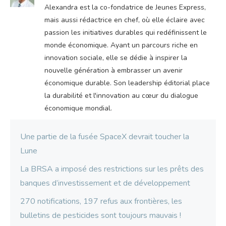
Alexandra est la co-fondatrice de Jeunes Express,
mais aussi rédactrice en chef, où elle éclaire avec
passion les initiatives durables qui redéfinissent le
monde économique. Ayant un parcours riche en
innovation sociale, elle se dédie à inspirer la
nouvelle génération à embrasser un avenir
économique durable. Son leadership éditorial place
la durabilité et l'innovation au cœur du dialogue
économique mondial.
Une partie de la fusée SpaceX devrait toucher la
Lune
La BRSA a imposé des restrictions sur les prêts des
banques d’investissement et de développement
270 notifications, 197 refus aux frontières, les
bulletins de pesticides sont toujours mauvais !