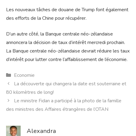
Les nouveaux tâches de douane de Trump font également
des efforts de la Chine pour récupérer.
D’un autre côté, la Banque centrale néo-zélandaise
annoncera la décision de taux d’intérêt mercredi prochain.
La Banque centrale néo-zélandaise devrait réduire les taux
d’intérêt pour lutter contre l’affaiblissement de l’économie.
Catégories
Economie
La découverte qui changera la date est souterraine et
80 kilomètres de long!
Le ministre Fidan a participé à la photo de la famille
des ministres des Affaires étrangères de l’OTAN
Alexandra