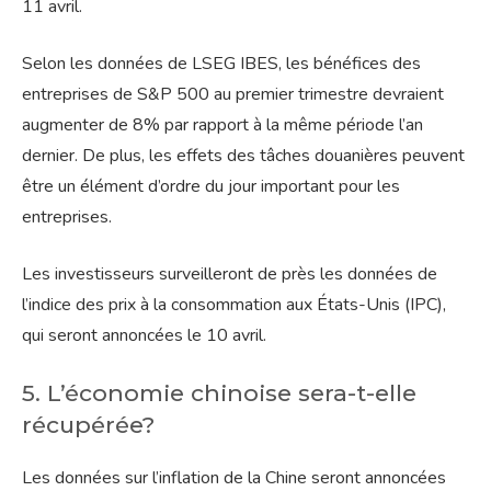
11 avril.
Selon les données de LSEG IBES, les bénéfices des
entreprises de S&P 500 au premier trimestre devraient
augmenter de 8% par rapport à la même période l’an
dernier. De plus, les effets des tâches douanières peuvent
être un élément d’ordre du jour important pour les
entreprises.
Les investisseurs surveilleront de près les données de
l’indice des prix à la consommation aux États-Unis (IPC),
qui seront annoncées le 10 avril.
5. L’économie chinoise sera-t-elle
récupérée?
Les données sur l’inflation de la Chine seront annoncées