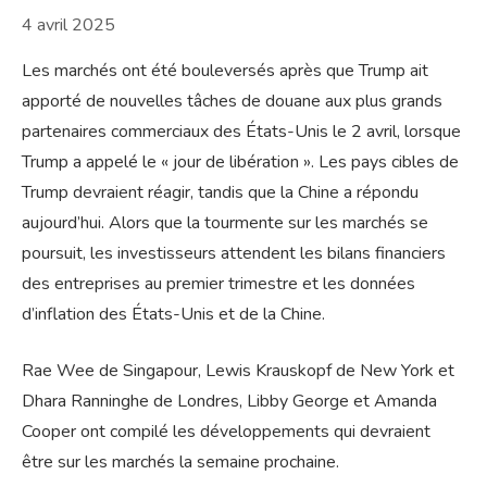
4 avril 2025
Les marchés ont été bouleversés après que Trump ait
apporté de nouvelles tâches de douane aux plus grands
partenaires commerciaux des États-Unis le 2 avril, lorsque
Trump a appelé le « jour de libération ». Les pays cibles de
Trump devraient réagir, tandis que la Chine a répondu
aujourd’hui. Alors que la tourmente sur les marchés se
poursuit, les investisseurs attendent les bilans financiers
des entreprises au premier trimestre et les données
d’inflation des États-Unis et de la Chine.
Rae Wee de Singapour, Lewis Krauskopf de New York et
Dhara Ranninghe de Londres, Libby George et Amanda
Cooper ont compilé les développements qui devraient
être sur les marchés la semaine prochaine.