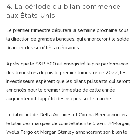
4. La période du bilan commence
aux États-Unis
Le premier trimestre débutera la semaine prochaine sous
la direction de grandes banques, qui annonceront le solde
financier des sociétés américaines.
Après que le S&P 500 ait enregistré la pire performance
des trimestres depuis le premier trimestre de 2022, les
investisseurs espèrent que les bilans puissants qui seront
annoncés pour le premier trimestre de cette année
augmenteront l’appétit des risques sur le marché.
Le fabricant de Delta Air Lines et Corona Beer annoncera
le bilan des marques de constellation le 9 avril. JPMorgan,
Wells Fargo et Morgan Stanley annonceront son bilan le