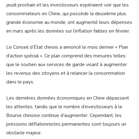
jeudi prochain et les investisseurs espéraient voir que les
consommateurs en Chine, qui possède la deuxième plus
grande économie au monde, ont augmenté leurs dépenses
en mars après les données sur l’inflation faibles en février.
Le Conseil d’État chinois a annoncé le mois dernier « Plan
d’action spécial ». Ce plan comprend des mesures telles
que le soutien aux services de garde visant à augmenter
les revenus des citoyens et à relancer la consommation
dans le pays.
Les dernières données économiques en Chine dépassent
les attentes, tandis que le nombre d’investisseurs à la
Bourse chinoise continue d’augmenter. Cependant, les
pressions déflationnistes permanentes sont toujours un
obstacle majeur.