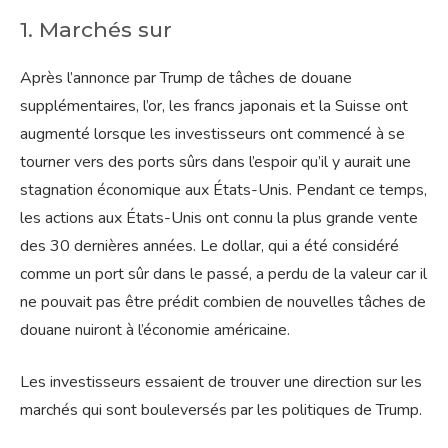
1. Marchés sur
Après l’annonce par Trump de tâches de douane
supplémentaires, l’or, les francs japonais et la Suisse ont
augmenté lorsque les investisseurs ont commencé à se
tourner vers des ports sûrs dans l’espoir qu’il y aurait une
stagnation économique aux États-Unis. Pendant ce temps,
les actions aux États-Unis ont connu la plus grande vente
des 30 dernières années. Le dollar, qui a été considéré
comme un port sûr dans le passé, a perdu de la valeur car il
ne pouvait pas être prédit combien de nouvelles tâches de
douane nuiront à l’économie américaine.
Les investisseurs essaient de trouver une direction sur les
marchés qui sont bouleversés par les politiques de Trump.