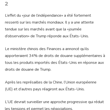
2
L’effet du «jour de l’indépendance» a été fortement
ressenti sur les marchés mondiaux. Il y a une attente
tendue sur les marchés avant que la «journée
d’observation» de Trump réponde aux États-Unis.
Le ministère chinois des Finances a annoncé qu’ils
apporteraient 34% de droits de douane supplémentaires à
tous les produits importés des États-Unis en réponse aux
droits de douane de Trump.
Après les représailles de la Chine, l’Union européenne
(UE) et d’autres pays réagiront aux États-Unis.
L’UE devrait surveiller une approche progressive qui réduit
les tensions et permet les négociations.