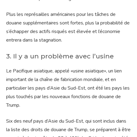
Plus les représailles américaines pour les tâches de
douane supplémentaires sont fortes, plus la probabilité de
s’échapper des actifs risqués est élevée et l’économie
entrera dans la stagnation.
3. Il y a un problème avec l’usine
Le Pacifique asiatique, appelé «usine asiatique», un lien
important de la chaîne de fabrication mondiale, et en
particulier les pays d’Asie du Sud-Est, ont été les pays les
plus touchés par les nouveaux fonctions de douane de
Trump.
Six des neuf pays d’Asie du Sud-Est, qui sont inclus dans
la liste des droits de douane de Trump, se préparent à être