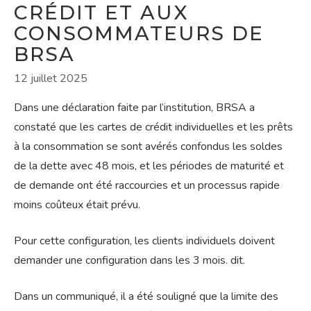
CRÉDIT ET AUX
CONSOMMATEURS DE
BRSA
12 juillet 2025
Dans une déclaration faite par l’institution, BRSA a
constaté que les cartes de crédit individuelles et les prêts
à la consommation se sont avérés confondus les soldes
de la dette avec 48 mois, et les périodes de maturité et
de demande ont été raccourcies et un processus rapide
moins coûteux était prévu.
Pour cette configuration, les clients individuels doivent
demander une configuration dans les 3 mois. dit.
Dans un communiqué, il a été souligné que la limite des