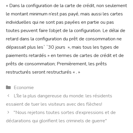
« Dans la configuration de la carte de crédit, non seulement
le montant minimum n’est pas payé, mais aussi les cartes
individuelles qui ne sont pas payées en partie ou pas
toutes peuvent faire l’objet de la configuration. Le délai de
retard dans la configuration du prêt de consommation ne
dépassait plus les` `30 jours », mais tous les types de
paiements retardés » en termes de cartes de crédit et de
prêts de consommation; Premièrement, les prêts
restructurés seront restructurés « . »
Catégories
Economie
L’île la plus dangereuse du monde: les résidents
essaient de tuer les visiteurs avec des flèches!
"Nous rejetons toutes sortes d’expressions et de
déclarations qui glorifient les criminels de guerre"