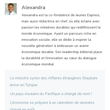
Alexandra
Alexandra est la co-fondatrice de Jeunes Express,
mais aussi rédactrice en chef, où elle éclaire avec
passion les initiatives durables qui redéfinissent le
monde économique. Ayant un parcours riche en
innovation sociale, elle se dédie à inspirer la
nouvelle génération à embrasser un avenir
économique durable. Son leadership éditorial place
la durabilité et l'innovation au cœur du dialogue
économique mondial.
Le ministre syrien des Affaires étrangères Shaybani
arrive en Turquie
Un pays insulaire du Pacifique a changé de nom !
L’économie se prépare à un calendrier de données
chargé en août