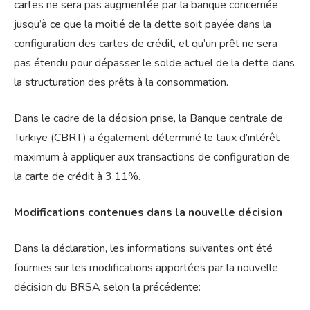
cartes ne sera pas augmentée par la banque concernée
jusqu’à ce que la moitié de la dette soit payée dans la
configuration des cartes de crédit, et qu’un prêt ne sera
pas étendu pour dépasser le solde actuel de la dette dans
la structuration des prêts à la consommation.
Dans le cadre de la décision prise, la Banque centrale de
Türkiye (CBRT) a également déterminé le taux d’intérêt
maximum à appliquer aux transactions de configuration de
la carte de crédit à 3,11%.
Modifications contenues dans la nouvelle décision
Dans la déclaration, les informations suivantes ont été
fournies sur les modifications apportées par la nouvelle
décision du BRSA selon la précédente: